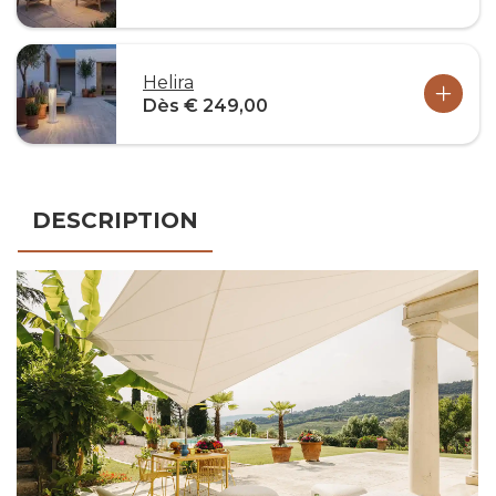
Helira
Dès € 249,00
DESCRIPTION