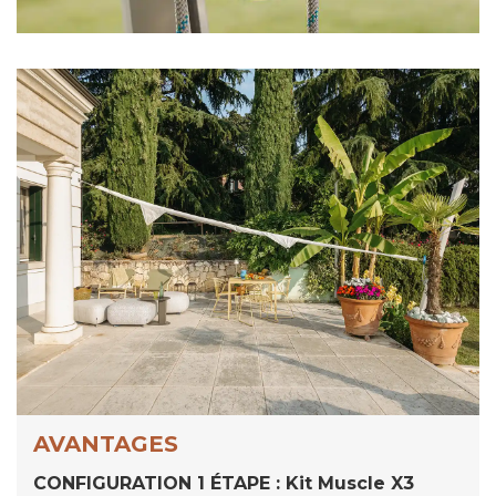
AVANTAGES
CONFIGURATION 1 ÉTAPE : Kit Muscle X3