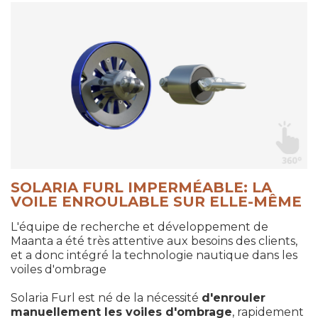
SOLARIA FURL IMPERMÉABLE: LA
VOILE ENROULABLE SUR ELLE-MÊME
L'équipe de recherche et développement de
Maanta a été très attentive aux besoins des clients,
et a donc intégré la technologie nautique dans les
voiles d'ombrage
Solaria Furl est né de la nécessité
d'enrouler
manuellement les voiles d'ombrage
, rapidement