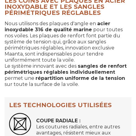
LES COINS AVEC PLAQUES EN ACIER
INOXYDABLE ET LES SANGLES
PÉRIMÉTRIQUES RÉGLABLES
Nous utilisons des plaques d'angle en
acier
inoxydable 316 de qualité marine
pour toutes
nos voiles. Les plaques de renfort font partie du
système de tension qui, grâce aux sangles
périmétriques réglables, innovation exclusive
Maanta, sont indispensables pour tendre
uniformément toute la voile.
Le système innovant avec des
sangles de renfort
périmétriques réglables individuellement
permet une
répartition uniforme de la tension
sur toute la surface de la voile.
LES TECHNOLOGIES UTILISÉES
COUPE RADIALE :
Les coutures radiales, entre autres
avantages, résistent mieux aux