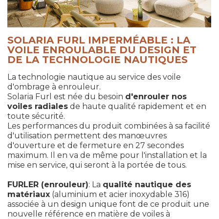
SOLARIA FURL IMPERMÉABLE : LA
VOILE ENROULABLE DU DESIGN ET
DE LA TECHNOLOGIE NAUTIQUES
La technologie nautique au service des voile
d'ombrage à enrouleur.
Solaria Furl est née du besoin
d'enrouler nos
voiles radiales
de haute qualité rapidement et en
toute sécurité.
Les performances du produit combinées à sa facilité
d'utilisation permettent des manœuvres
d'ouverture et de fermeture en 27 secondes
maximum. Il en va de même pour l'installation et la
mise en service, qui seront à la portée de tous.
FURLER (enrouleur)
: La
qualité nautique des
matériaux
(aluminium et acier inoxydable 316)
associée à un design unique font de ce produit une
nouvelle référence en matière de voiles à