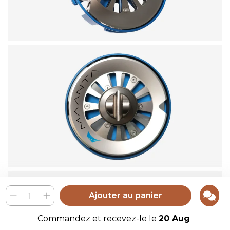
Ajouter au panier
Commandez et recevez-le le
20 Aug