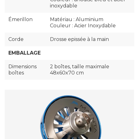
inoxydable
Émerillon
Matériau : Aluminium
Couleur : Acier Inoxydable
Corde
Drosse epissée à la main
EMBALLAGE
Dimensions
2 boîtes, taille maximale
boîtes
48x60x70 cm