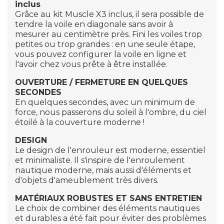
inclus
Grâce au kit Muscle X3 inclus, il sera possible de
tendre la voile en diagonale sans avoir à
mesurer au centimètre près. Fini les voiles trop
petites ou trop grandes : en une seule étape,
vous pouvez configurer la voile en ligne et
l'avoir chez vous prête à être installée.
OUVERTURE / FERMETURE EN QUELQUES
SECONDES
En quelques secondes, avec un minimum de
force, nous passerons du soleil à l'ombre, du ciel
étoilé à la couverture moderne !
DESIGN
Le design de l'enrouleur est moderne, essentiel
et minimaliste. Il s'inspire de l'enroulement
nautique moderne, mais aussi d'éléments et
d'objets d'ameublement très divers.
MATÉRIAUX ROBUSTES ET SANS ENTRETIEN
Le choix de combiner des éléments nautiques
et durables a été fait pour éviter des problèmes