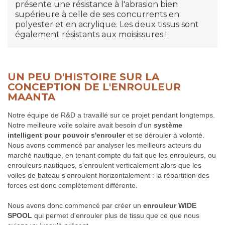
présente une résistance à l'abrasion bien
supérieure à celle de ses concurrents en
polyester et en acrylique. Les deux tissus sont
également résistants aux moisissures !
UN PEU D'HISTOIRE SUR LA
CONCEPTION DE L'ENROULEUR
MAANTA
Notre équipe de R&D a travaillé sur ce projet pendant longtemps.
Notre meilleure voile solaire avait besoin d'un
système
intelligent pour pouvoir s'enrouler
et se dérouler à volonté.
Nous avons commencé par analyser les meilleurs acteurs du
marché nautique, en tenant compte du fait que les enrouleurs, ou
enrouleurs nautiques, s'enroulent verticalement alors que les
voiles de bateau s'enroulent horizontalement : la répartition des
forces est donc complètement différente.
Nous avons donc commencé par créer un
enrouleur WIDE
SPOOL
qui permet d'enrouler plus de tissu que ce que nous