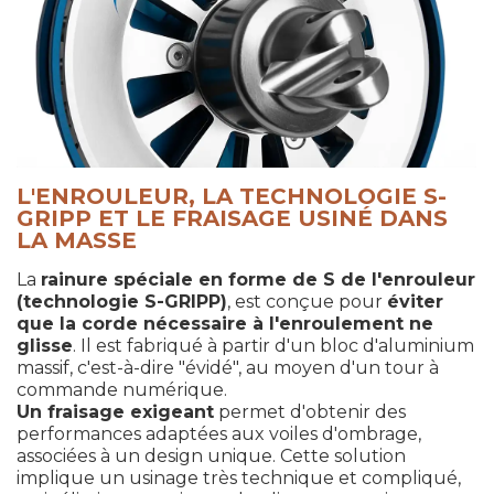
L'ENROULEUR, LA TECHNOLOGIE S-
GRIPP ET LE FRAISAGE USINÉ DANS
LA MASSE
La
rainure spéciale en forme de S de l'enrouleur
(technologie S-GRIPP)
, est conçue pour
éviter
que la corde nécessaire à l'enroulement ne
glisse
. Il est fabriqué à partir d'un bloc d'aluminium
massif, c'est-à-dire "évidé", au moyen d'un tour à
commande numérique.
Un fraisage exigeant
permet d'obtenir des
performances adaptées aux voiles d'ombrage,
associées à un design unique. Cette solution
implique un usinage très technique et compliqué,