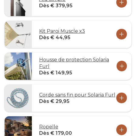
Dès € 379,95
Kit Paroi Muscle x3
Dès € 44,95
Housse de protection Solaria
Furl
Dès € 149,95
Corde sans fin pour Solaria Furl
Dès € 29,95
Ropelle
Dès € 179,00