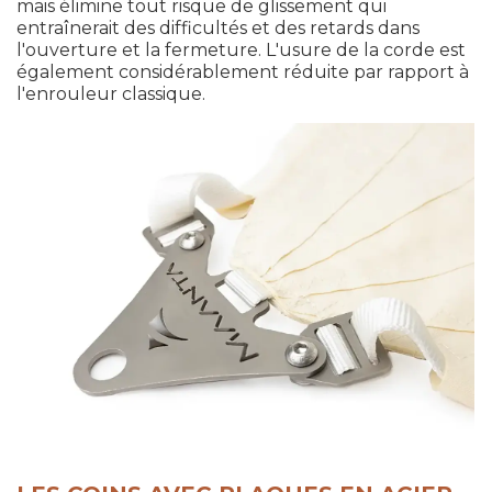
mais élimine tout risque de glissement qui
entraînerait des difficultés et des retards dans
l'ouverture et la fermeture. L'usure de la corde est
également considérablement réduite par rapport à
l'enrouleur classique.