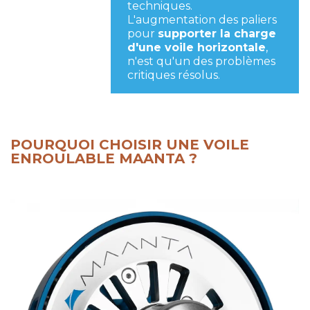
techniques.
L'augmentation des paliers
pour
supporter la charge
d'une voile horizontale
,
n'est qu'un des problèmes
critiques résolus.
POURQUOI CHOISIR UNE VOILE
ENROULABLE MAANTA ?