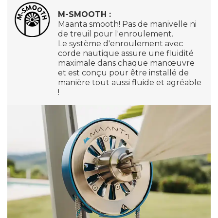
M-SMOOTH :
Maanta smooth! Pas de manivelle ni
de treuil pour l'enroulement.
Le système d'enroulement avec
corde nautique assure une fluidité
maximale dans chaque manœuvre
et est conçu pour être installé de
manière tout aussi fluide et agréable
!