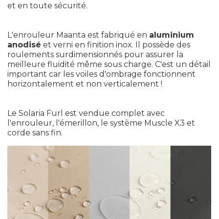
et en toute sécurité.
L'enrouleur Maanta est fabriqué en
aluminium
anodisé
et verni en finition inox. Il possède des
roulements surdimensionnés pour assurer la
meilleure fluidité même sous charge. C'est un détail
important car les voiles d'ombrage fonctionnent
horizontalement et non verticalement !
Le Solaria Furl est vendue complet avec
l'enrouleur, l'émerillon, le système
Muscle X3
et
corde sans fin.