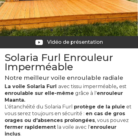
Vidéo de présentation
Solaria Furl Enrouleur
Imperméable
Notre meilleur voile enroulable radiale
La voile Solaria Furl
avec tissu imperméable
,
est
enroulable sur elle-même
grâce à l'
enrouleur
Maanta.
L'étanchéité du Solaria Furl
protège de la pluie
et
vous serez toujours en sécurité :
en cas de gros
orages ou d'absences prolongées
, vous pouvez
fermer rapidement
la voile avec l'
enrouleur
inclus
.