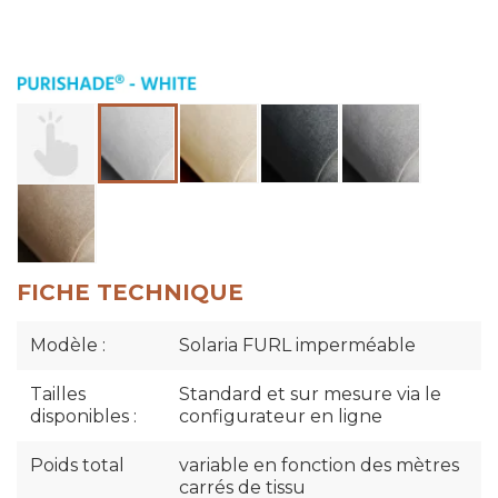
FICHE TECHNIQUE
Modèle :
Solaria FURL imperméable
Tailles
Standard et sur mesure via le
disponibles :
configurateur en ligne
Poids total
variable en fonction des mètres
carrés de tissu