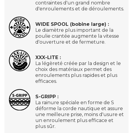
contraintes d'un grand nombre
d'enroulements et de déroulements.
WIDE SPOOL (bobine large) :
Le diamètre plus important de la
poulie crantée augmente la vitesse
d'ouverture et de fermeture.
XXX-LITE :
La légèreté créée par la design et le
choix des matériaux permet des
enroulements plus rapides et plus
efficaces.
S-GRIPP :
La rainure spéciale en forme de S
déforme la corde nautique et assure
une meilleure prise, moins d'usure et
un enroulement plus efficace et
plus sûr.