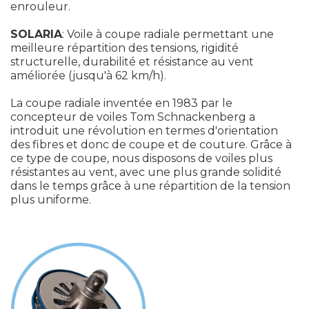
enrouleur.
SOLARIA
: Voile à coupe radiale permettant une
meilleure répartition des tensions, rigidité
structurelle, durabilité et résistance au vent
améliorée (jusqu'à 62 km/h).
La coupe radiale inventée en 1983 par le
concepteur de voiles Tom Schnackenberg a
introduit une révolution en termes d'orientation
des fibres et donc de coupe et de couture. Grâce à
ce type de coupe, nous disposons de voiles plus
résistantes au vent, avec une plus grande solidité
dans le temps grâce à une répartition de la tension
plus uniforme.