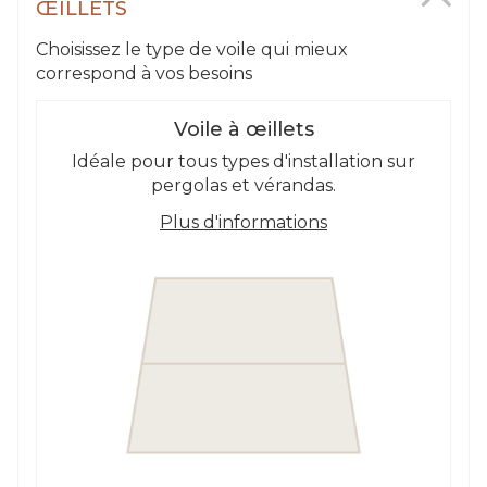
ŒILLETS
Choisissez le type de voile qui mieux
correspond à vos besoins
Voile à œillets
Idéale pour tous types d'installation sur
pergolas et vérandas.
Plus d'informations