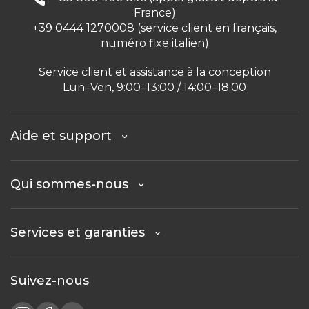
France)
+39 0444 1270008 (service client en français,
numéro fixe italien)
Service client et assistance à la conception
Lun–Ven, 9:00–13:00 / 14:00–18:00
Aide et support
Qui sommes-nous
Services et garanties
Suivez-nous