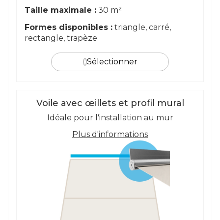
Taille maximale :
30 m²
Formes disponibles :
triangle, carré,
rectangle, trapèze
Sélectionner
Voile avec œillets et profil mural
Idéale pour l'installation au mur
Plus d'informations