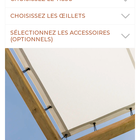
CHOISISSEZ LES ŒILLETS
SÉLECTIONNEZ LES ACCESSOIRES
(OPTIONNELS)