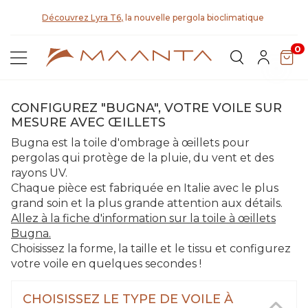
D
Découvrez Lyra T6,
la nouvelle pergola bioclimatique
0
CONFIGUREZ "BUGNA", VOTRE VOILE SUR
MESURE AVEC ŒILLETS
Bugna est la toile d'ombrage à œillets pour
pergolas qui protège de la pluie, du vent et des
rayons UV.
Chaque pièce est fabriquée en Italie avec le plus
grand soin et la plus grande attention aux détails.
Allez à la fiche d'information sur la toile à œillets
Bugna.
Choisissez la forme, la taille et le tissu et configurez
votre voile en quelques secondes !
CHOISISSEZ LE TYPE DE VOILE À