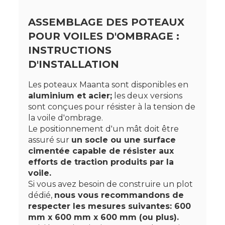
ASSEMBLAGE DES POTEAUX
POUR VOILES D'OMBRAGE :
INSTRUCTIONS
D'INSTALLATION
Les poteaux Maanta sont disponibles en
aluminium et acier
;
les deux versions
sont conçues pour résister à la tension de
la voile d'ombrage.
Le positionnement d'un mât doit être
assuré sur
un socle ou une surface
cimentée capable de résister aux
efforts de traction produits par la
voile.
Si vous avez besoin de construire un plot
dédié,
nous vous recommandons de
respecter les mesures suivantes: 600
mm x 600 mm x 600 mm (ou plus).