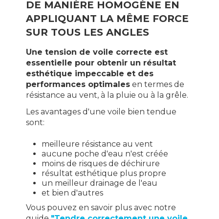
DE MANIÈRE HOMOGÈNE EN
APPLIQUANT LA MÊME FORCE
SUR TOUS LES ANGLES
Une tension de voile correcte est
essentielle pour obtenir un résultat
esthétique impeccable et des
performances optimales
en termes de
résistance au vent, à la pluie ou à la grêle.
Les avantages d'une voile bien tendue
sont:
meilleure résistance au vent
aucune poche d'eau n'est créée
moins de risques de déchirure
résultat esthétique plus propre
un meilleur drainage de l'eau
et bien d'autres
Vous pouvez en savoir plus avec notre
guide
"Tendre correctement une voile