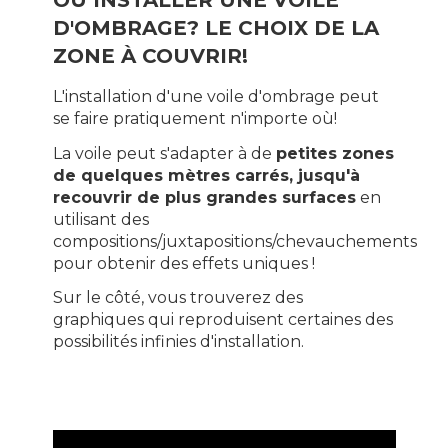
D'OMBRAGE? LE CHOIX DE LA
ZONE À COUVRIR!
L'installation d'une voile d'ombrage peut
se faire pratiquement n'importe où!
La voile peut s'adapter à de
petites zones
de quelques mètres carrés, jusqu'à
recouvrir de plus grandes surfaces
en
utilisant des
compositions/juxtapositions/chevauchements
pour obtenir des effets uniques !
Sur le côté, vous trouverez des
graphiques qui reproduisent certaines des
possibilités infinies d'installation.