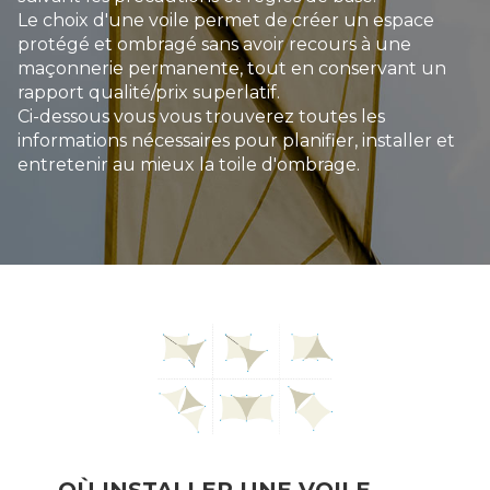
Le choix d'une voile permet de créer un espace
protégé et ombragé sans avoir recours à une
maçonnerie permanente, tout en conservant un
rapport qualité/prix superlatif.
Ci-dessous vous vous trouverez toutes les
informations nécessaires pour planifier, installer et
entretenir au mieux la toile d'ombrage.
OÙ INSTALLER UNE VOILE