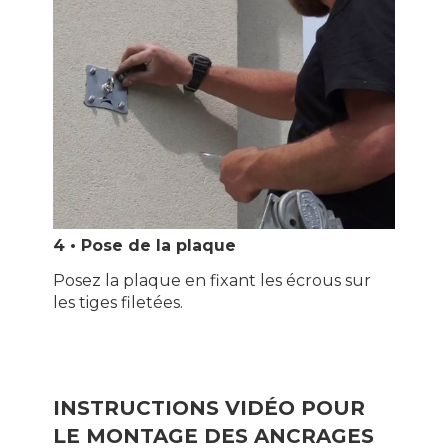
4 • Pose de la plaque
Posez la plaque en fixant les écrous sur
les tiges filetées.
INSTRUCTIONS VIDÉO POUR
LE MONTAGE DES ANCRAGES