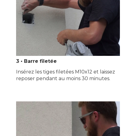
3 • Barre filetée
Insérez les tiges filetées M10x12 et laissez
reposer pendant au moins 30 minutes.