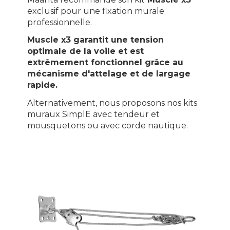
exclusif pour une fixation murale
professionnelle.
Muscle x3 garantit une tension
optimale de la voile et est
extrêmement fonctionnel grâce au
mécanisme d'attelage et de largage
rapide.
Alternativement, nous proposons nos kits
muraux SimplE avec tendeur et
mousquetons ou avec corde nautique.