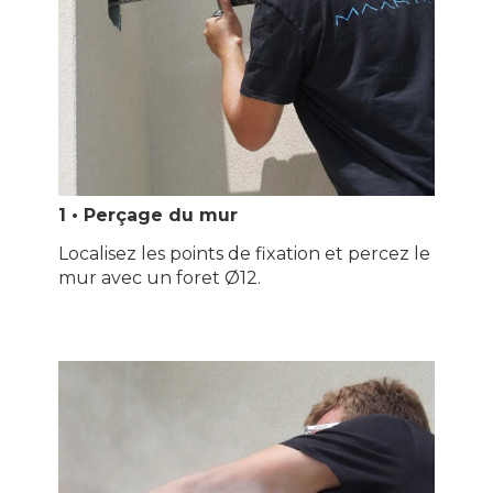
1 • Perçage du mur
Localisez les points de fixation et percez le
mur avec un foret Ø12.