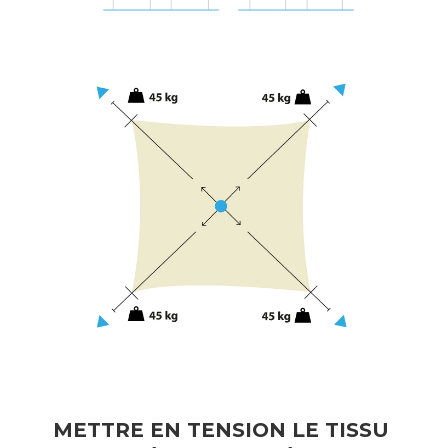
METTRE EN TENSION LE TISSU