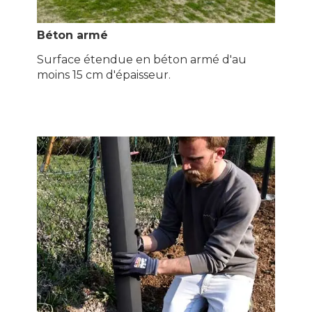
Béton armé
Surface étendue en béton armé d'au
moins 15 cm d'épaisseur.