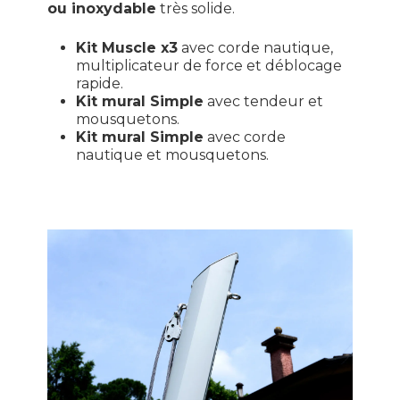
ou inoxydable
très solide.
Kit Muscle x3
avec corde nautique,
multiplicateur de force et déblocage
rapide.
Kit mural Simple
avec tendeur et
mousquetons.
Kit mural Simple
avec corde
nautique et mousquetons.