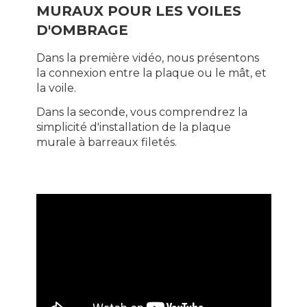
MURAUX POUR LES VOILES
D'OMBRAGE
Dans la première vidéo, nous présentons
la connexion entre la plaque ou le mât, et
la voile.
Dans la seconde, vous comprendrez la
simplicité d'installation de la plaque
murale à barreaux filetés.