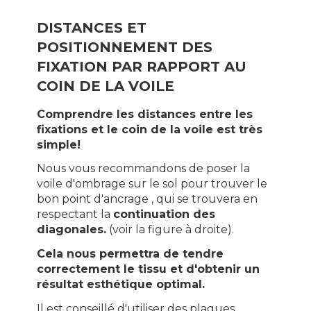
DISTANCES ET
POSITIONNEMENT DES
FIXATION PAR RAPPORT AU
COIN DE LA VOILE
Comprendre les distances entre les
fixations et le coin de la voile est très
simple!
Nous vous recommandons de poser la
voile d'ombrage sur le sol pour trouver le
bon point d'ancrage , qui se trouvera en
respectant la
continuation des
diagonales.
(voir la figure à droite).
Cela nous permettra de tendre
correctement le tissu et d'obtenir un
résultat esthétique optimal.
Il est conseillé d'utiliser des plaques