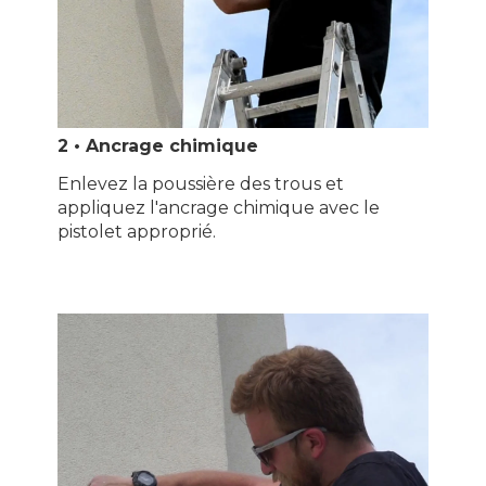
2 • Ancrage chimique
Enlevez la poussière des trous et
appliquez l'ancrage chimique avec le
pistolet approprié.