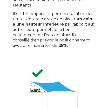
résistants.
Il est très important pour l'installation des
tentes de jardin à voile de placer
un coin
à une hauteur inférieure
par rapport aux
autres pour permettre le bon
écoulement de l'eau de pluie. Il est
conseillé d'en prévoir le positionnement
avec une inclinaison de
25%.