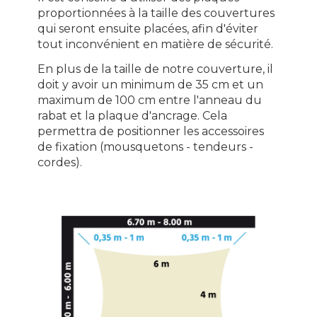
proportionnées à la taille des couvertures
qui seront ensuite placées, afin d'éviter
tout inconvénient en matière de sécurité.
En plus de la taille de notre couverture, il
doit y avoir un minimum de 35 cm et un
maximum de 100 cm entre l'anneau du
rabat et la plaque d'ancrage. Cela
permettra de positionner les accessoires
de fixation (mousquetons - tendeurs -
cordes).