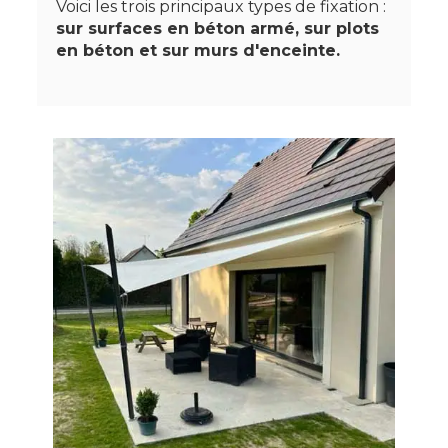
Voici les trois principaux types de fixation :
sur surfaces en béton armé, sur plots
en béton et sur murs d'enceinte.