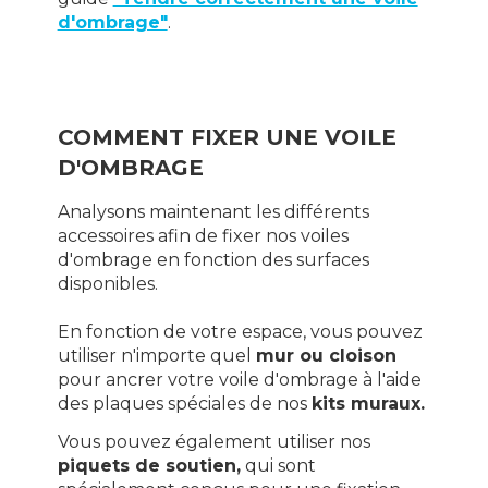
d'ombrage"
.
COMMENT FIXER UNE VOILE
D'OMBRAGE
Analysons maintenant les différents
accessoires afin de fixer nos voiles
d'ombrage en fonction des surfaces
disponibles.
En fonction de votre espace, vous pouvez
utiliser n'importe quel
mur ou cloison
pour ancrer votre voile d'ombrage à l'aide
des plaques spéciales de nos
kits muraux.
Vous pouvez également utiliser nos
piquets de soutien,
qui sont