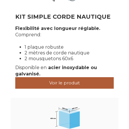
KIT SIMPLE CORDE NAUTIQUE
Flexibilité avec longueur réglable.
Comprend:
1 plaque robuste
2 mètres de corde nautique
2 mousquetons 60x6
Disponible en
acier inoxydable ou
galvanisé.
Voir le produit