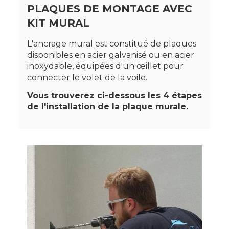
PLAQUES DE MONTAGE AVEC
KIT MURAL
L'ancrage mural est constitué de plaques
disponibles en acier galvanisé ou en acier
inoxydable, équipées d'un œillet pour
connecter le volet de la voile.
Vous trouverez ci-dessous les 4 étapes
de l'installation de la plaque murale.