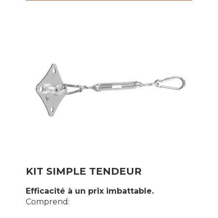
KIT SIMPLE TENDEUR
Efficacité à un prix imbattable.
Comprend: