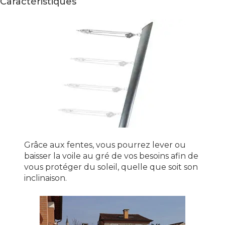
Caractéristiques
Grâce aux fentes, vous pourrez lever ou
baisser la voile au gré de vos besoins afin de
vous protéger du soleil, quelle que soit son
inclinaison.