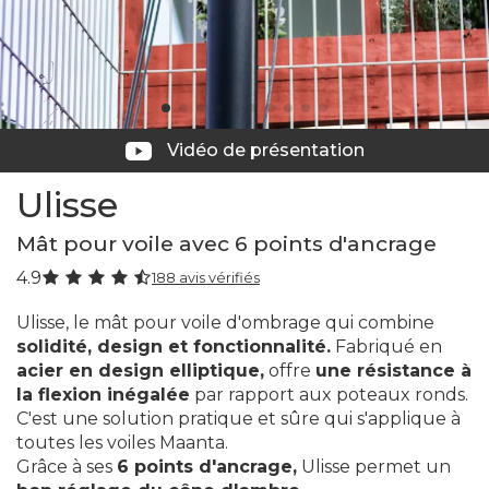
Vidéo de présentation
Ulisse
Mât pour voile avec 6 points d'ancrage
4.9
188 avis vérifiés
Ulisse, le mât pour voile d'ombrage qui combine
solidité, design et fonctionnalité.
Fabriqué en
acier en design elliptique,
offre
une résistance à
la flexion inégalée
par rapport aux poteaux ronds.
C'est une solution pratique et sûre qui s'applique à
toutes les voiles Maanta.
Grâce à ses
6 points d'ancrage,
Ulisse permet un