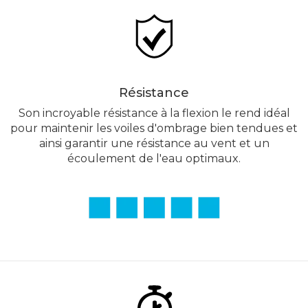
Résistance
Son incroyable résistance à la flexion le rend idéal
pour maintenir les voiles d'ombrage bien tendues et
ainsi garantir une résistance au vent et un
écoulement de l'eau optimaux.