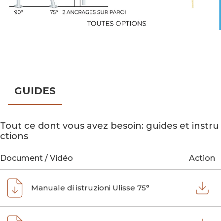
GUIDES
Tout ce dont vous avez besoin: guides et instru
ctions
Document / Vidéo
Action
Manuale di istruzioni Ulisse 75°