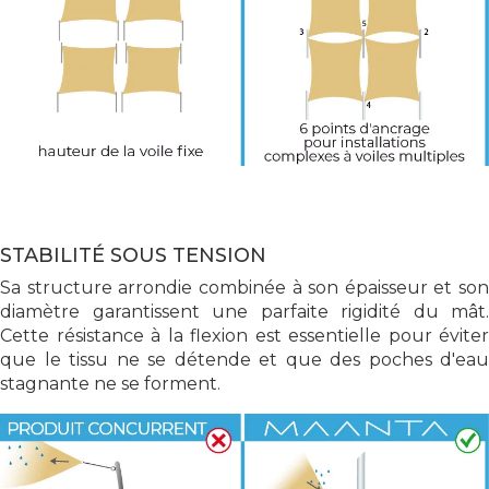
STABILITÉ SOUS TENSION
Sa structure arrondie combinée à son épaisseur et son
diamètre garantissent une parfaite rigidité du mât.
Cette résistance à la flexion est essentielle pour éviter
que le tissu ne se détende et que des poches d'eau
stagnante ne se forment.