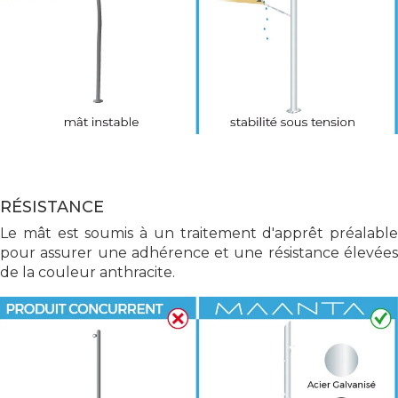
RÉSISTANCE
Le mât est soumis à un traitement d'apprêt préalable
pour assurer une adhérence et une résistance élevées
de la couleur anthracite.