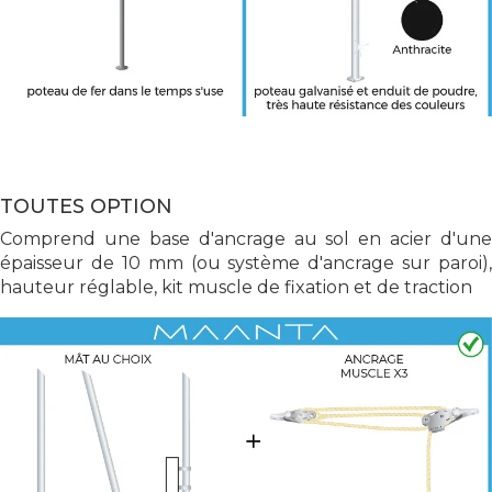
TOUTES OPTION
Comprend une base d'ancrage au sol en acier d'une
épaisseur de 10 mm (ou système d'ancrage sur paroi),
hauteur réglable, kit muscle de fixation et de traction