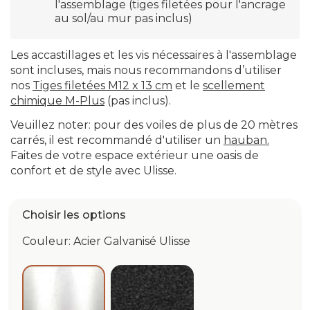
l'assemblage (tiges filetées pour l'ancrage
au sol/au mur pas inclus)
Les accastillages et les vis nécessaires à l'assemblage
sont incluses, mais nous recommandons d’utiliser
nos
Tiges filetées M12 x 13 cm
et le
scellement
chimique M-Plus
(pas inclus).
Veuillez noter: pour des voiles de plus de 20 mètres
carrés, il est recommandé d'utiliser un
hauban.
Faites de votre espace extérieur une oasis de
confort et de style avec Ulisse.
Choisir les options
Couleur: Acier Galvanisé Ulisse
Anthracite Ulisse
Acier Galvanisé Ulisse