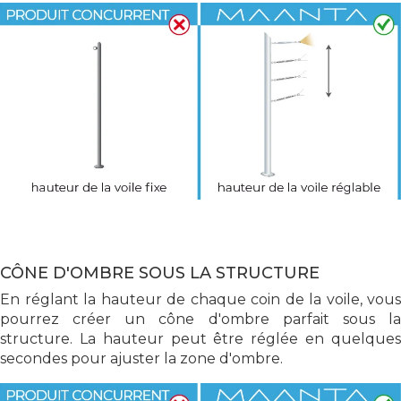
CÔNE D'OMBRE SOUS LA STRUCTURE
En réglant la hauteur de chaque coin de la voile, vous
pourrez créer un cône d'ombre parfait sous la
structure. La hauteur peut être réglée en quelques
secondes pour ajuster la zone d'ombre.