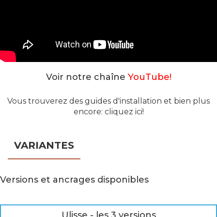
Voir notre chaîne
YouTube!
Vous trouverez des guides d'installation et bien plus
encore:
cliquez ici!
VARIANTES
Versions et ancrages disponibles
Ulisse - les 3 versions