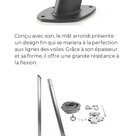
Conçu avec soin, le mât arrondi présente
un design fin qui se mariera à la perfection
aux lignes des voiles. Grâce à son épaisseur
et sa forme, il offre une grande résistance à
la flexion.