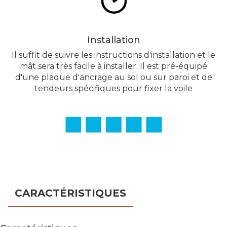
Installation
Il suffit de suivre les instructions d'installation et le
mât sera très facile à installer. Il est pré-équipé
d'une plaque d'ancrage au sol ou sur paroi et de
tendeurs spécifiques pour fixer la voile
CARACTÉRISTIQUES