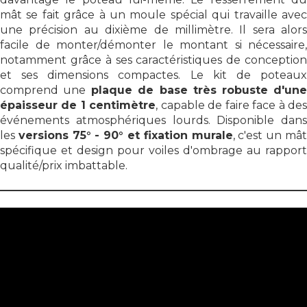
mât se fait grâce à un moule spécial qui travaille avec
une précision au dixième de millimètre. Il sera alors
facile de monter/démonter le montant si nécessaire,
notamment grâce à ses caractéristiques de conception
et ses dimensions compactes. Le kit de poteaux
comprend une
plaque de base très robuste d'un
épaisseur de 1 centimètre
, capable de faire face à de
événements atmosphériques lourds. Disponible dans
les
versions 75° - 90° et fixation murale
, c'est un mâ
spécifique et design pour voiles d'ombrage au rapport
qualité/prix imbattable.