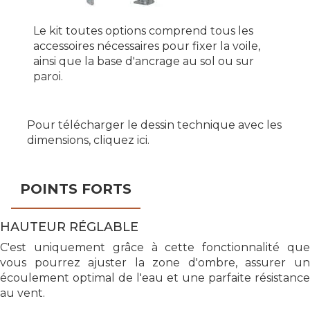
Le kit toutes options comprend tous les
accessoires nécessaires pour fixer la voile,
ainsi que la base d'ancrage au sol ou sur
paroi.
Pour télécharger le dessin technique avec les
dimensions, cliquez ici.
POINTS FORTS
HAUTEUR RÉGLABLE
C'est uniquement grâce à cette fonctionnalité que
vous pourrez ajuster la zone d'ombre, assurer un
écoulement optimal de l'eau et une parfaite résistance
au vent.