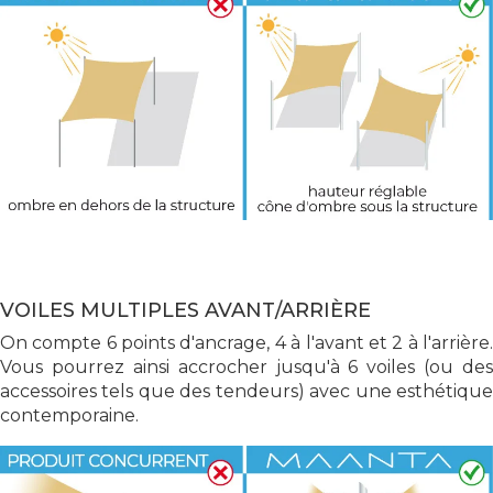
VOILES MULTIPLES AVANT/ARRIÈRE
On compte 6 points d'ancrage, 4 à l'avant et 2 à l'arrière.
Vous pourrez ainsi accrocher jusqu'à 6 voiles (ou des
accessoires tels que des tendeurs) avec une esthétique
contemporaine.