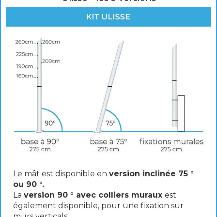
Le mât est disponible en
version inclinée 75 °
ou 90 °.
La
version 90 ° avec colliers muraux
est
également disponible, pour une fixation sur
murs verticals.