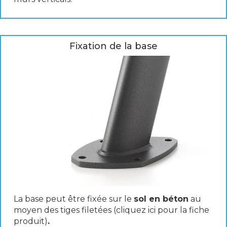
Fixation de la base
La base peut être fixée sur le
sol en béton
au
moyen des tiges filetées (
cliquez ici pour la fiche
produit
)
.