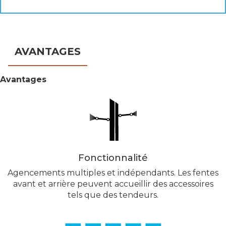
AVANTAGES
Avantages
Fonctionnalité
Agencements multiples et indépendants. Les fentes
avant et arrière peuvent accueillir des accessoires
tels que des tendeurs.