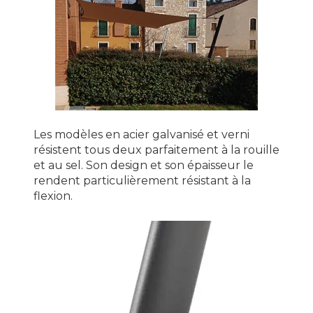
Les modèles en acier galvanisé et verni
résistent tous deux parfaitement à la rouille
et au sel. Son design et son épaisseur le
rendent particulièrement résistant à la
flexion.