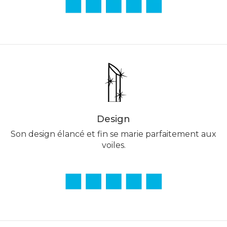
Design
Son design élancé et fin se marie parfaitement aux
voiles.