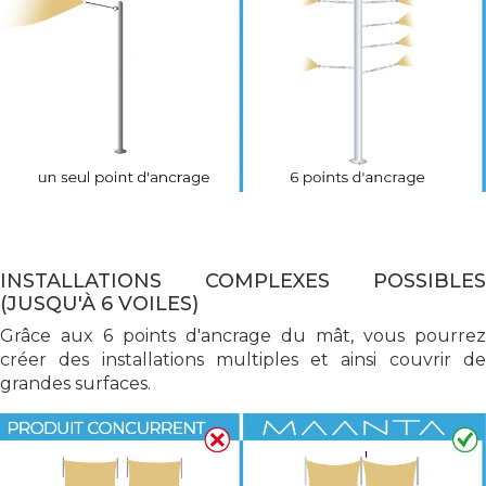
INSTALLATIONS COMPLEXES POSSIBLES
(JUSQU'À 6 VOILES)
Grâce aux 6 points d'ancrage du mât, vous pourrez
créer des installations multiples et ainsi couvrir de
grandes surfaces.