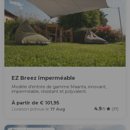
EZ Breez imperméable
Modèle d’entrée de gamme Maanta, innovant,
imperméable, résistant et polyvalent.
À partir de € 101,95
4.9
Livraison prévue le
17 Aug
/5
(37)