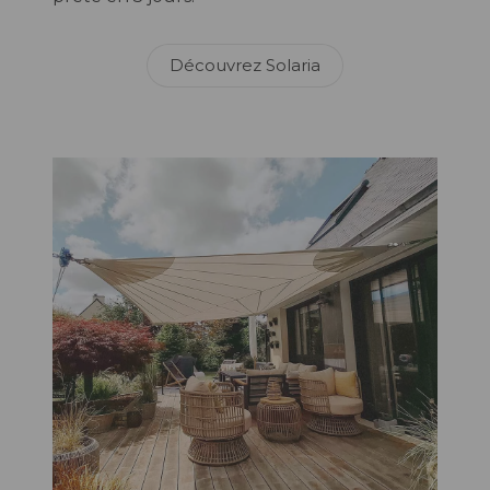
Découvrez Solaria