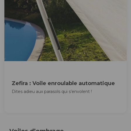
Zefira : Voile enroulable automatique
Dites adieu aux parasols qui s’envolent !