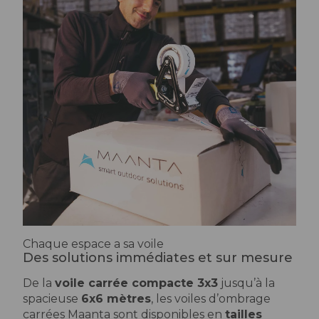
Chaque espace a sa voile
Des solutions immédiates et sur mesure
De la
voile carrée compacte 3x3
jusqu’à la
spacieuse
6x6 mètres
, les voiles d’ombrage
carrées Maanta sont disponibles en
tailles