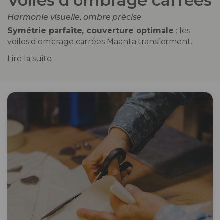
Voiles d'ombrage carrées
Harmonie visuelle, ombre précise
Symétrie parfaite, couverture optimale
: les
voiles d'ombrage carrées Maanta transforment...
Lire la suite