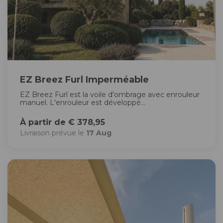
EZ Breez Furl Imperméable
EZ Breez Furl est la voile d'ombrage avec enrouleur
manuel. L'enrouleur est développé...
À partir de € 378,95
Livraison prévue le
17 Aug