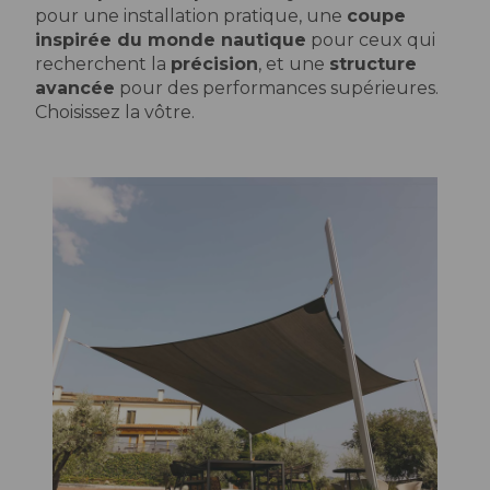
pour une installation pratique, une
coupe
inspirée du monde nautique
pour ceux qui
recherchent la
précision
, et une
structure
avancée
pour des performances supérieures.
Choisissez la vôtre.