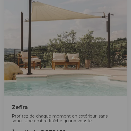
Zefira
Profitez de chaque moment en extérieur, sans
souci. Une ombre fraîche quand vous le...