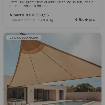
Offre une protection durable en toute saison, idéale
pour les zones à fortes et...
À partir de € 559,95
4.8
Livraison prévue le
20 Aug
/5
(164)
La plus appréciée