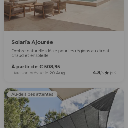
Solaria Ajourée
Ombre naturelle idéale pour les régions au climat
chaud et ensoleillé.
À partir de € 508,95
4.8
Livraison prévue le
20 Aug
/5
(95)
Au-delà des attentes