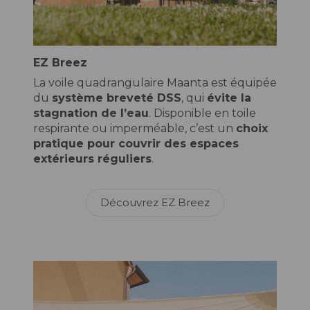
EZ Breez
La voile quadrangulaire Maanta est équipée
du
système breveté DSS
, qui
évite la
stagnation de l’eau
. Disponible en toile
respirante ou imperméable, c’est un
choix
pratique pour couvrir des espaces
extérieurs réguliers
.
Découvrez EZ Breez