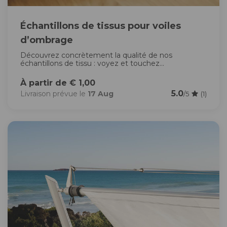
Échantillons de tissus pour voiles
d’ombrage
Découvrez concrètement la qualité de nos
échantillons de tissu : voyez et touchez...
À partir de € 1,00
5.0
Livraison prévue le
17 Aug
/5
(1)