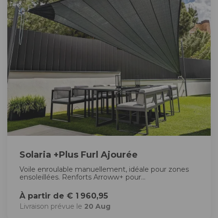
Solaria +Plus Furl Ajourée
Voile enroulable manuellement, idéale pour zones
ensoleillées. Renforts Arroww+ pour...
À partir de € 1 960,95
Livraison prévue le
20 Aug