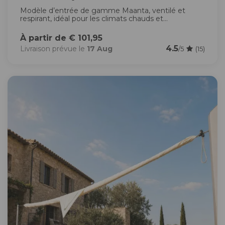
Modèle d’entrée de gamme Maanta, ventilé et
respirant, idéal pour les climats chauds et...
À partir de € 101,95
4.5
Livraison prévue le
17 Aug
/5
(15)