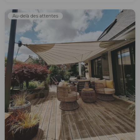
Au-delà des attentes