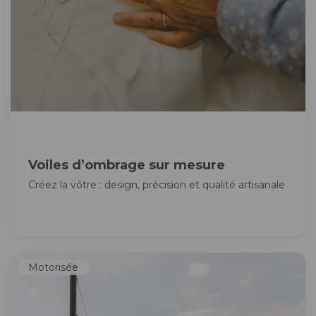
Voiles d’ombrage sur mesure
Créez la vôtre : design, précision et qualité artisanale
Motorisée