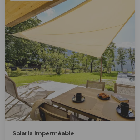
Solaria Imperméable