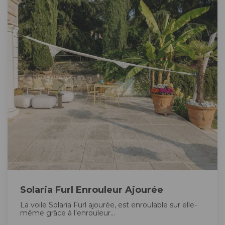
Solaria Furl Enrouleur Ajourée
La voile Solaria Furl ajourée, est enroulable sur elle-
même grâce à l'enrouleur...