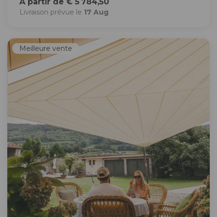
À partir de € 5 784,50
Livraison prévue le
17 Aug
Meilleure vente