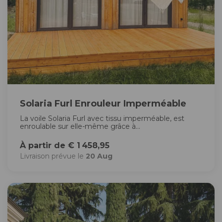
Solaria Furl Enrouleur Imperméable
La voile Solaria Furl avec tissu imperméable, est
enroulable sur elle-même grâce à...
À partir de € 1 458,95
Livraison prévue le
20 Aug