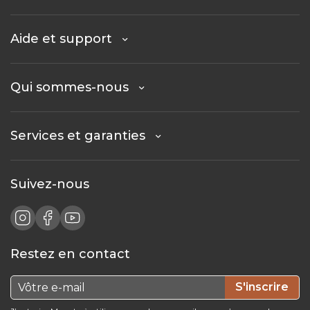
Aide et support
Qui sommes-nous
Services et garanties
Suivez-nous
Restez en contact
S'inscrire