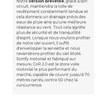
Notre
version brevetée
, grâce à son
circuit, maintiendra la toile de
revêtement constamment tendue et
cela donnera un drainage précis des
eaux de pluie ainsi qu'une meilleure
résistance au vent. Tout cela signifie
plus de sécurité et de tranquillité
d'esprit. Lorsque nous voulons profiter
de notre ciel ouvert, il suffit
d'envelopper la serviette et nous
reviendrons profiter du ciel étoilé.
Somfy motorisé et fabriqué sur
mesure, CoR 2.0 est le store voile
motorisé le plus performant du
marché, capable de couvrir jusqu'à 70
mètres carrés, contre 50 chez la
concurrence.