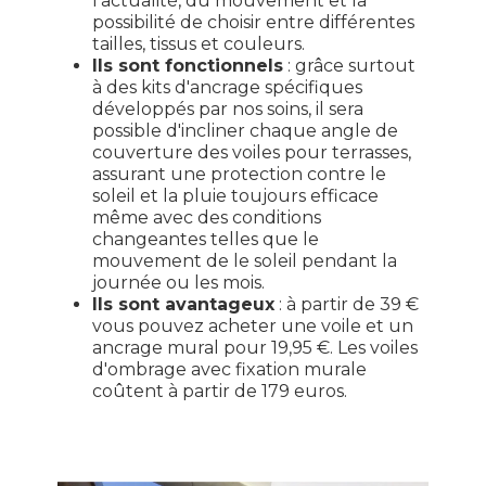
l'actualité, du mouvement et la
possibilité de choisir entre différentes
tailles, tissus et couleurs.
Ils sont fonctionnels
: grâce surtout
à des kits d'ancrage spécifiques
développés par nos soins, il sera
possible d'incliner chaque angle de
couverture des voiles pour terrasses,
assurant une protection contre le
soleil et la pluie toujours efficace
même avec des conditions
changeantes telles que le
mouvement de le soleil pendant la
journée ou les mois.
Ils sont avantageux
: à partir de 39 €
vous pouvez acheter une voile et un
ancrage mural pour 19,95 €. Les voiles
d'ombrage avec fixation murale
coûtent à partir de 179 euros.