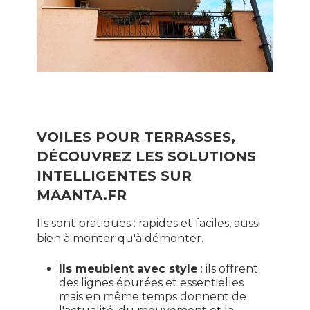
VOILES POUR TERRASSES,
DÉCOUVREZ LES SOLUTIONS
INTELLIGENTES SUR
MAANTA.FR
Ils sont pratiques : rapides et faciles, aussi
bien à monter qu'à démonter.
Ils meublent avec style
: ils offrent
des lignes épurées et essentielles
mais en même temps donnent de