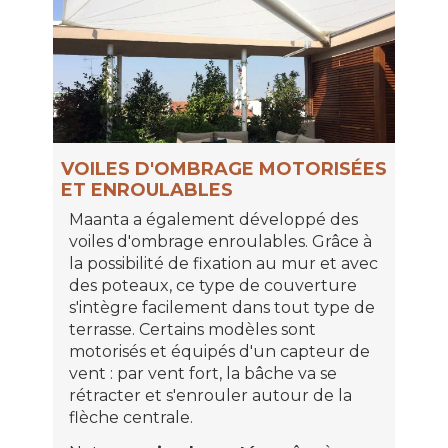
VOILES D'OMBRAGE MOTORISÉES
ET ENROULABLES
Maanta a également développé des
voiles d'ombrage enroulables. Grâce à
la possibilité de fixation au mur et avec
des poteaux, ce type de couverture
s'intègre facilement dans tout type de
terrasse. Certains modèles sont
motorisés et équipés d'un capteur de
vent : par vent fort, la bâche va se
rétracter et s'enrouler autour de la
flèche centrale.