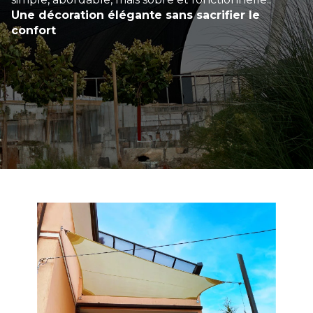
Une décoration élégante sans sacrifier le
confort