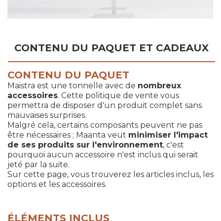
CONTENU DU PAQUET ET CADEAUX
CONTENU DU PAQUET
Maistra est une tonnelle avec de
nombreux
accessoires
. Cette politique de vente vous
permettra de disposer d'un produit complet sans
mauvaises surprises.
Malgré cela, certains composants peuvent ne pas
être nécessaires ; Maanta veut
minimiser l'impact
de ses produits sur l'environnement
, c'est
pourquoi aucun accessoire n'est inclus qui serait
jeté par la suite.
Sur cette page, vous trouverez les articles inclus, les
options et les accessoires.
ÉLÉMENTS INCLUS