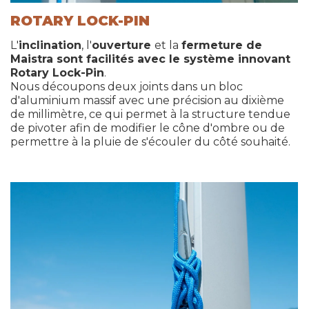
ROTARY LOCK-PIN
L'
inclination
, l'
ouverture
et la
fermeture de
Maistra sont facilités avec le système innovant
Rotary Lock-Pin
.
Nous découpons deux joints dans un bloc
d'aluminium massif avec une précision au dixième
de millimètre, ce qui permet à la structure tendue
de pivoter afin de modifier le cône d'ombre ou de
permettre à la pluie de s'écouler du côté souhaité.