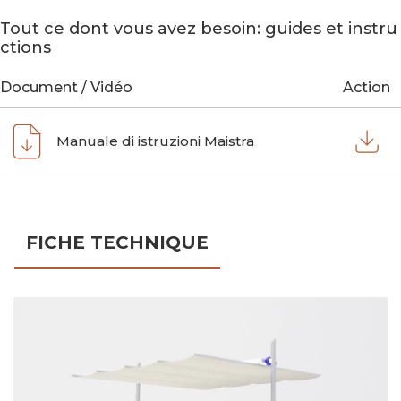
Tout ce dont vous avez besoin: guides et instru
ctions
Document / Vidéo
Action
Manuale di istruzioni Maistra
FICHE TECHNIQUE