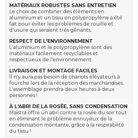
MATÉRIAUX ROBUSTES
SANS ENTRETIEN
Le choix de combiner des éléments en
aluminium et un tissu en polypropylène a été
fait pour éviter les problèmes de rouille et
d'usure qui seraient très gênants.
RESPECT DE L'ENVIRONNEMENT
L'aluminium et le polypropylène sont des
matériaux facilement recyclables et
respectueux de l'environnement.
LIVRAISON ET MONTAGE FACILES
Il n'y aura pas besoin de chariots élévateurs à
fourche lors de la réception des marchandises.
L'assemblage prendra deux heures à deux
personnes !
À L'ABRI DE LA ROSÉE, SANS CONDENSATION
Maistra offre un abri contre la rosée du soir tout
en éliminant le problème ennuyeux de la
condensation montante, grâce à la respirabilité
du tissu !