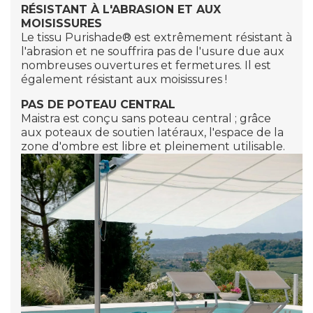
RÉSISTANT À L'ABRASION ET AUX
MOISISSURES
Le tissu
Purishade
® est extrêmement résistant à
l'abrasion et ne souffrira pas de l'usure due aux
nombreuses ouvertures et fermetures. Il est
également résistant aux moisissures !
PAS DE POTEAU CENTRAL
Maistra est conçu sans poteau central ; grâce
aux poteaux de soutien latéraux, l'espace de la
zone d'ombre est libre et pleinement utilisable.