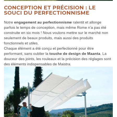
CONCEPTION ET PRÉCISION : LE
SOUCI DU PERFECTIONNISME
Notre
engagement au perfectionnisme
ralentit et allonge
parfois le temps de conception, mais même Rome n'a pas été
construite en six mois ! Nous voulons mettre sur le marché non
seulement de beaux produits, mais aussi des produits
fonctionnels et utiles.
Chaque élément a été conçu et perfectionné pour être
performant, sans oublier la
touche de design de Maanta
. La
douceur des joints, les rouleaux et la précision des réglages sont
des éléments indispensables de Maistra.