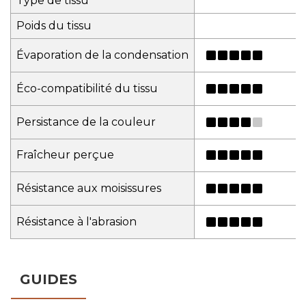
Type de tissu
Poids du tissu
Évaporation de la condensation
Éco-compatibilité du tissu
Persistance de la couleur
Fraîcheur perçue
Résistance aux moisissures
Résistance à l'abrasion
GUIDES