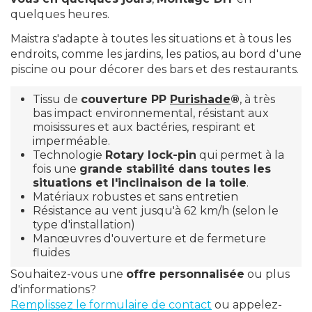
quelques heures.
Maistra s'adapte à toutes les situations et à tous les
endroits, comme les jardins, les patios, au bord d'une
piscine ou pour décorer des bars et des restaurants.
Tissu de
couverture PP
Purishade
®
, à très
bas impact environnemental, résistant aux
moisissures et aux bactéries, respirant et
imperméable.
Technologie
Rotary lock-pin
qui permet à la
fois une
grande stabilité dans toutes les
situations et l'inclinaison de la toile
.
Matériaux robustes et sans entretien
Résistance au vent jusqu'à 62 km/h (selon le
type d'installation)
Manœuvres d'ouverture et de fermeture
fluides
Souhaitez-vous une
offre personnalisée
ou plus
d'informations?
Remplissez le formulaire de contact
ou appelez-