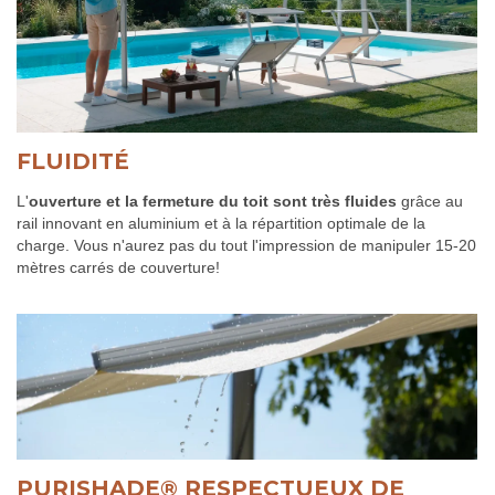
FLUIDITÉ
L'
ouverture et la fermeture du toit sont très fluides
grâce au
rail innovant en aluminium et à la répartition optimale de la
charge. Vous n'aurez pas du tout l'impression de manipuler 15-20
mètres carrés de couverture!
PURISHADE® RESPECTUEUX DE