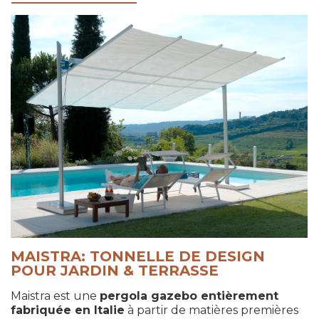
MAISTRA: TONNELLE DE DESIGN
POUR JARDIN & TERRASSE
Maistra est une
pergola gazebo entièrement
fabriquée en Italie
à partir de matières premières