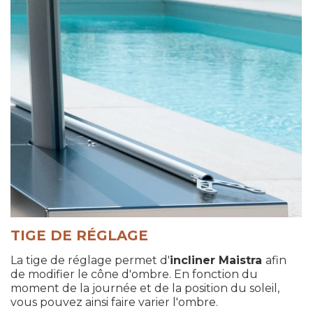
TIGE DE RÉGLAGE
La tige de réglage permet d'
incliner Maistra
afin
de modifier le cône d'ombre. En fonction du
moment de la journée et de la position du soleil,
vous pouvez ainsi faire varier l'ombre.