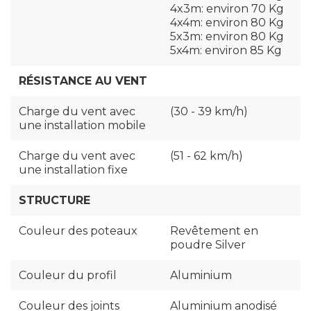
4x3m: environ 70 Kg
4x4m: environ 80 Kg
5x3m: environ 80 Kg
5x4m: environ 85 Kg
RÉSISTANCE AU VENT
Charge du vent avec
(30 - 39 km/h)
une installation mobile
Charge du vent avec
(51 - 62 km/h)
une installation fixe
STRUCTURE
Couleur des poteaux
Revêtement en
poudre Silver
Couleur du profil
Aluminium
Couleur des joints
Aluminium anodisé