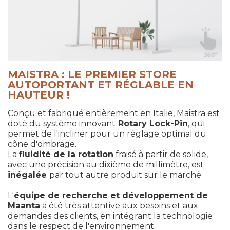
MAISTRA : LE PREMIER STORE
AUTOPORTANT ET RÉGLABLE EN
HAUTEUR !
Conçu et fabriqué entièrement en Italie, Maistra est
doté du système innovant
Rotary Lock-Pin
, qui
permet de l'incliner pour un réglage optimal du
cône d'ombrage.
La
fluidité de la rotation
fraisé à partir de solide,
avec une précision au dixième de millimètre, est
inégalée
par tout autre produit sur le marché.
L'
équipe de recherche et développement de
Maanta
a été très attentive aux besoins et aux
demandes des clients, en intégrant la technologie
dans le respect de l'environnement.