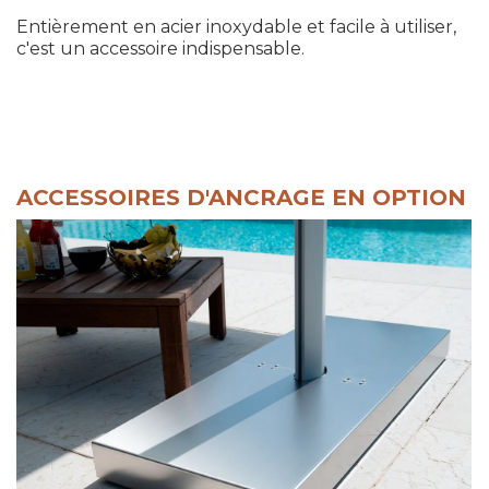
Entièrement en acier inoxydable et facile à utiliser,
c'est un accessoire indispensable.
ACCESSOIRES D'ANCRAGE EN OPTION