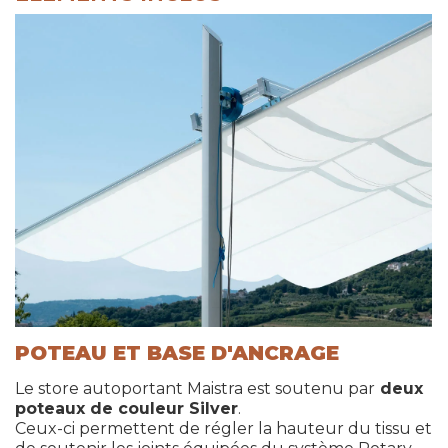
POTEAU ET BASE D'ANCRAGE
Le store autoportant Maistra est soutenu par
deux
poteaux de couleur Silver
.
Ceux-ci permettent de régler la hauteur du tissu et