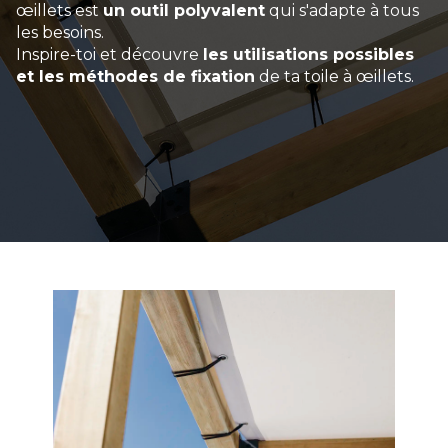
œillets est
un outil polyvalent
qui s'adapte à tous
les besoins.
Inspire-toi et découvre
les utilisations possibles
et les méthodes de fixation
de ta toile à œillets.