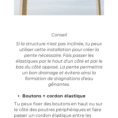
Conseil
Si la structure n'est pas inclinée, tu peux
utiliser cette installation pour créer la
pente nécessaire. Fais passer les
élastiques par le haut d'un côté et par le
bas du côté opposé. La pente permettra
un bon drainage et évitera ainsi la
formation de stagnations d'eau
gênantes.
Boutons + cordon élastique
Tu peux fixer des boutons en haut ou sur
le côté des poutres périphériques et faire
passer un cordon élastique entre les