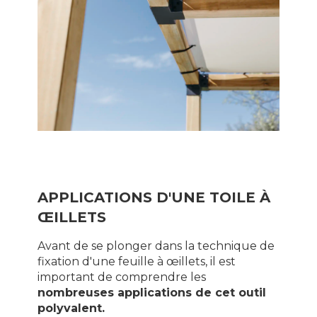
APPLICATIONS D'UNE TOILE À
ŒILLETS
Avant de se plonger dans la technique de
fixation d'une feuille à œillets, il est
important de comprendre les
nombreuses applications de cet outil
polyvalent.