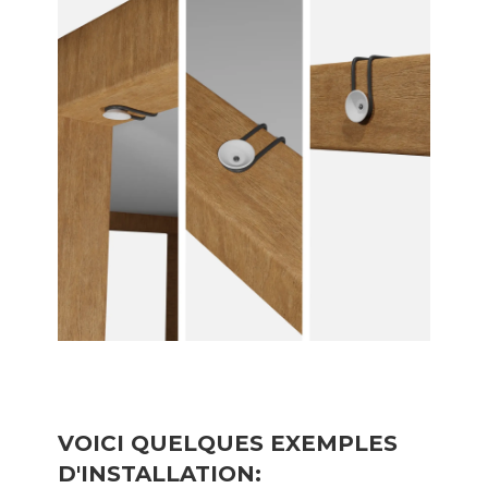
VOICI QUELQUES EXEMPLES
D'INSTALLATION: