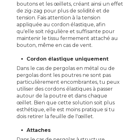
boutons et les œillets, créant ainsi un effet
de zig-zag pour plus de solidité et de
tension. Fais attention à la tension
appliquée au cordon élastique, afin
qu'elle soit régulière et suffisante pour
maintenir le tissu fermement attaché au
bouton, même en cas de vent.
Cordon élastique uniquement
Dans le cas de pergolas en métal ou de
pergolas dont les poutres ne sont pas
particulièrement encombrantes, tu peux
utiliser des cordons élastiques à passer
autour de la poutre et dans chaque
œillet. Bien que cette solution soit plus
esthétique, elle est moins pratique si tu
dois retirer la feuille de l'œillet.
Attaches
Dans le cas de pergolas à structure