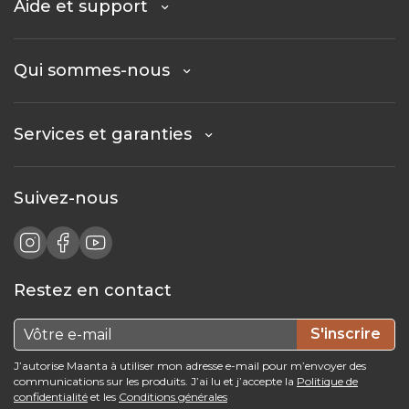
Aide et support
Qui sommes-nous
Services et garanties
Suivez-nous
Restez en contact
S'inscrire
J’autorise Maanta à utiliser mon adresse e-mail pour m’envoyer des
communications sur les produits. J’ai lu et j’accepte la
Politique de
confidentialité
et les
Conditions générales