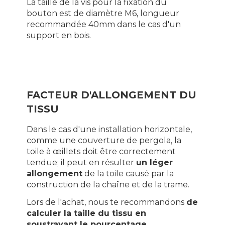
La taille de la vis pour la fixation du
bouton est de diamètre M6, longueur
recommandée 40mm dans le cas d'un
support en bois.
FACTEUR D'ALLONGEMENT DU
TISSU
Dans le cas d'une installation horizontale,
comme une couverture de pergola, la
toile à œillets doit être correctement
tendue; il peut en résulter
un léger
allongement
de la toile causé par la
construction de la chaîne et de la trame.
Lors de l'achat, nous te recommandons
de
calculer la taille du tissu en
soustrayant le pourcentage