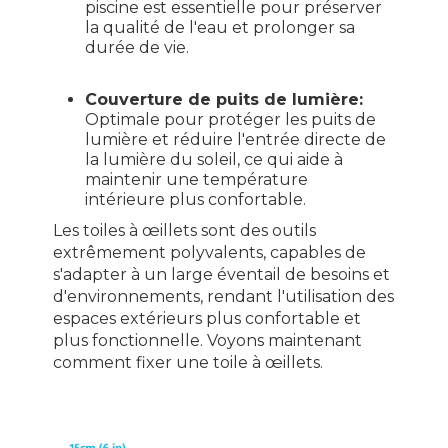
piscine est essentielle pour préserver
la qualité de l'eau et prolonger sa
durée de vie.
Couverture de puits de lumière:
Optimale pour protéger les puits de
lumière et réduire l'entrée directe de
la lumière du soleil, ce qui aide à
maintenir une température
intérieure plus confortable.
Les toiles à œillets sont des outils
extrêmement polyvalents, capables de
s'adapter à un large éventail de besoins et
d'environnements, rendant l'utilisation des
espaces extérieurs plus confortable et
plus fonctionnelle. Voyons maintenant
comment fixer une toile à œillets.