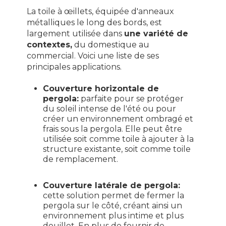
La toile à œillets, équipée d'anneaux
métalliques le long des bords, est
largement utilisée dans
une variété de
contextes,
du domestique au
commercial. Voici une liste de ses
principales applications.
Couverture horizontale de
pergola:
parfaite pour se protéger
du soleil intense de l'été ou pour
créer un environnement ombragé et
frais sous la pergola. Elle peut être
utilisée soit comme toile à ajouter à la
structure existante, soit comme toile
de remplacement.
Couverture latérale de pergola:
cette solution permet de fermer la
pergola sur le côté, créant ainsi un
environnement plus intime et plus
douillet. En plus de fournir de