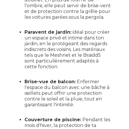
l'ombre, elle peut servir de brise-vent
et de protection contre la grêle pour
les voitures garées sous la pergola.
Paravent de jardin:
idéal pour créer
un espace privé et intime dans ton
jardin, en le protégeant des regards
indiscrets des voisins. Les matériaux
tels que le Meshnet et le Braidd5
sont particulièrement adaptés à
cette fonction.
Brise-vue de balcon:
Enfermer
l'espace du balcon avec une bâche à
œillets peut offrir une protection
contre le soleil et la pluie, tout en
garantissant l'intimité.
Couverture de piscine:
Pendant les
mois d'hiver, la protection de ta