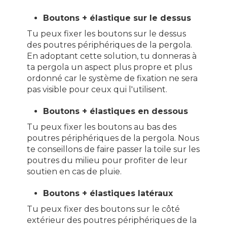
Boutons + élastique sur le dessus
Tu peux fixer les boutons sur le dessus
des poutres périphériques de la pergola.
En adoptant cette solution, tu donneras à
ta pergola un aspect plus propre et plus
ordonné car le système de fixation ne sera
pas visible pour ceux qui l'utilisent.
Boutons + élastiques en dessous
Tu peux fixer les boutons au bas des
poutres périphériques de la pergola. Nous
te conseillons de faire passer la toile sur les
poutres du milieu pour profiter de leur
soutien en cas de pluie.
Boutons + élastiques latéraux
Tu peux fixer des boutons sur le côté
extérieur des poutres périphériques de la