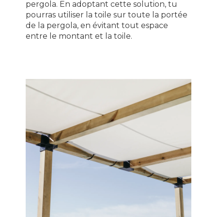
pergola. En adoptant cette solution, tu
pourras utiliser la toile sur toute la portée
de la pergola, en évitant tout espace
entre le montant et la toile.