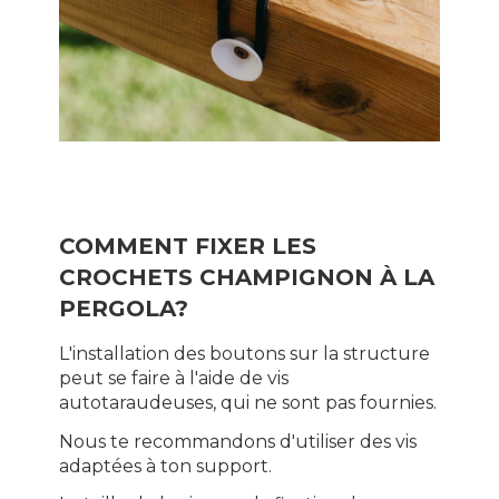
COMMENT FIXER LES
CROCHETS CHAMPIGNON À LA
PERGOLA?
L'installation des boutons sur la structure
peut se faire à l'aide de vis
autotaraudeuses, qui ne sont pas fournies.
Nous te recommandons d'utiliser des vis
adaptées à ton support.