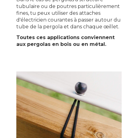
tubulaire ou de poutres particulièrement
fines, tu peux utiliser des attaches
d'électricien courantes à passer autour du
tube de la pergola et dans chaque œillet.
Toutes ces applications conviennent
aux pergolas en bois ou en métal.