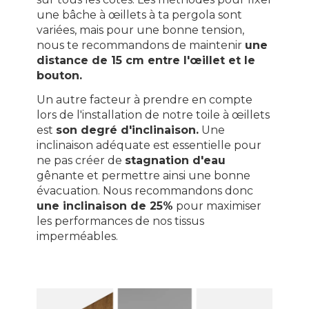
une bâche à œillets à ta pergola sont
variées, mais pour une bonne tension,
nous te recommandons de maintenir
une
distance de 15 cm entre l'œillet et le
bouton.
Un autre facteur à prendre en compte
lors de l'installation de notre toile à œillets
est
son degré d'inclinaison.
Une
inclinaison adéquate est essentielle pour
ne pas créer de
stagnation d'eau
gênante et permettre ainsi une bonne
évacuation. Nous recommandons donc
une inclinaison de 25%
pour maximiser
les performances de nos tissus
imperméables.