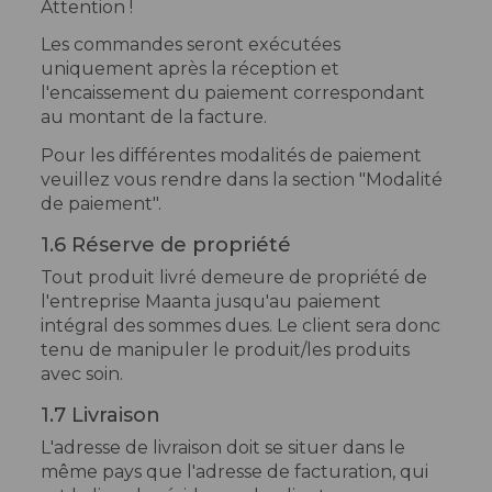
Attention !
Les commandes seront exécutées
uniquement après la réception et
l'encaissement du paiement correspondant
au montant de la facture.
Pour les différentes modalités de paiement
veuillez vous rendre dans la section "Modalité
de paiement".
1.6 Réserve de propriété
Tout produit livré demeure de propriété de
l'entreprise Maanta jusqu'au paiement
intégral des sommes dues. Le client sera donc
tenu de manipuler le produit/les produits
avec soin.
1.7 Livraison
L'adresse de livraison doit se situer dans le
même pays que l'adresse de facturation, qui