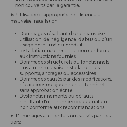
non couverts par la garantie.
b.
Utilisation inappropriée, négligence et
mauvaise installation:
Dommages résultant d’une mauvaise
utilisation, de négligence, d’abus ou d’un
usage détourné du produit.
Installation incorrecte ou non conforme
aux instructions fournies.
Dommages structurels ou fonctionnels
dus à une mauvaise installation des
supports, ancrages ou accessoires.
Dommages causés par des modifications,
réparations ou ajouts non autorisés et
sans approbation écrite.
Dysfonctionnements ou défauts
résultant d’un entretien inadéquat ou
non conforme aux recommandations.
c.
Dommages accidentels ou causés par des
tiers: