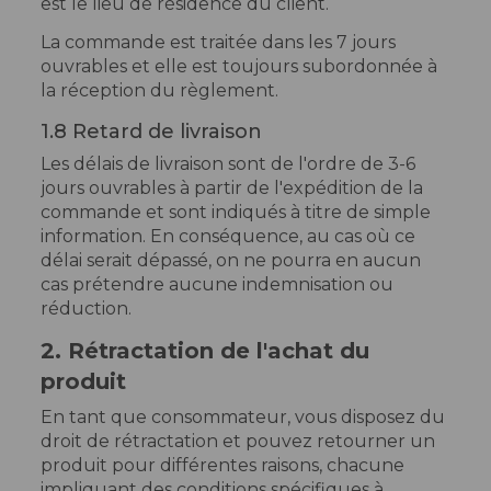
est le lieu de résidence du client.
La commande est traitée dans les 7 jours
ouvrables et elle est toujours subordonnée à
la réception du règlement.
1.8 Retard de livraison
Les délais de livraison sont de l'ordre de 3-6
jours ouvrables à partir de l'expédition de la
commande et sont indiqués à titre de simple
information. En conséquence, au cas où ce
délai serait dépassé, on ne pourra en aucun
cas prétendre aucune indemnisation ou
réduction.
2. Rétractation de l'achat du
produit
En tant que consommateur, vous disposez du
droit de rétractation et pouvez retourner un
produit pour différentes raisons, chacune
impliquant des conditions spécifiques à