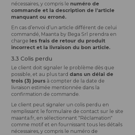
nécessaires, y compris le
numéro de
commande et la description de l’article
manquant ou erroné.
En cas d’envoi d’un article différent de celui
commandé, Maanta by Bega Srl prendra en
charge
les frais de retour du produit
incorrect et la livraison du bon article.
3.3 Colis perdu
Le client doit signaler le problème dès que
possible, et au plus tard
dans un délai de
trois (3) jours
à compter de la date de
livraison estimée mentionnée dans la
confirmation de commande.
Le client peut signaler un colis perdu en
remplissant le formulaire de contact sur le site
maanta.fr, en sélectionnant "Réclamation"
comme motif et en fournissant tous les détails
nécessaires, y compris le numéro de