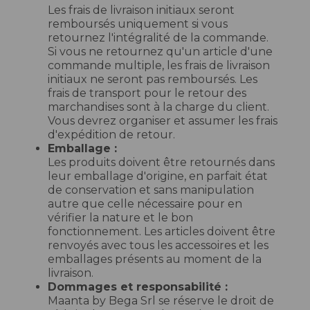
Les frais de livraison initiaux seront
remboursés uniquement si vous
retournez l'intégralité de la commande.
Si vous ne retournez qu'un article d'une
commande multiple, les frais de livraison
initiaux ne seront pas remboursés. Les
frais de transport pour le retour des
marchandises sont à la charge du client.
Vous devrez organiser et assumer les frais
d'expédition de retour.
Emballage :
Les produits doivent être retournés dans
leur emballage d'origine, en parfait état
de conservation et sans manipulation
autre que celle nécessaire pour en
vérifier la nature et le bon
fonctionnement. Les articles doivent être
renvoyés avec tous les accessoires et les
emballages présents au moment de la
livraison.
Dommages et responsabilité :
Maanta by Bega Srl se réserve le droit de