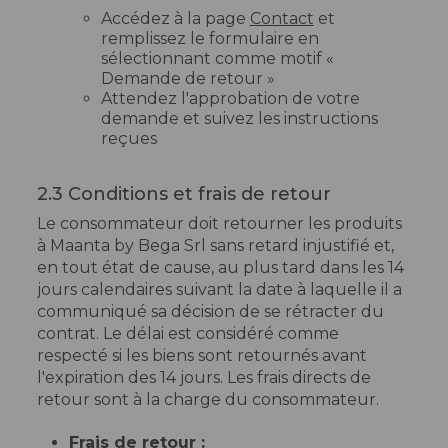
Accédez à la page
Contact
et
remplissez le formulaire en
sélectionnant comme motif «
Demande de retour »
Attendez l'approbation de votre
demande et suivez les instructions
reçues
2.3 Conditions et frais de retour
Le consommateur doit retourner les produits
à Maanta by Bega Srl sans retard injustifié et,
en tout état de cause, au plus tard dans les 14
jours calendaires suivant la date à laquelle il a
communiqué sa décision de se rétracter du
contrat. Le délai est considéré comme
respecté si les biens sont retournés avant
l'expiration des 14 jours. Les frais directs de
retour sont à la charge du consommateur.
Frais de retour :