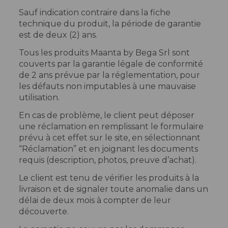
Sauf indication contraire dans la fiche
technique du produit, la période de garantie
est de deux (2) ans.
Tous les produits Maanta by Bega Srl sont
couverts par la garantie légale de conformité
de 2 ans prévue par la réglementation, pour
les défauts non imputables à une mauvaise
utilisation.
En cas de problème, le client peut déposer
une réclamation en remplissant le formulaire
prévu à cet effet sur le site, en sélectionnant
“Réclamation” et en joignant les documents
requis (description, photos, preuve d’achat).
Le client est tenu de vérifier les produits à la
livraison et de signaler toute anomalie dans un
délai de deux mois à compter de leur
découverte.