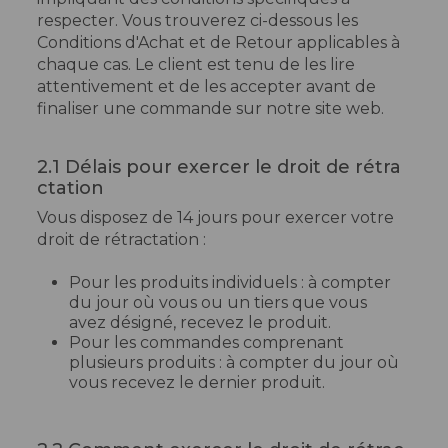
respecter. Vous trouverez ci-dessous les
Conditions d'Achat et de Retour applicables à
chaque cas. Le client est tenu de les lire
attentivement et de les accepter avant de
finaliser une commande sur notre site web.
2.1 Délais pour exercer le droit de rétra
ctation
Vous disposez de 14 jours pour exercer votre
droit de rétractation :
Pour les produits individuels : à compter
du jour où vous ou un tiers que vous
avez désigné, recevez le produit.
Pour les commandes comprenant
plusieurs produits : à compter du jour où
vous recevez le dernier produit.