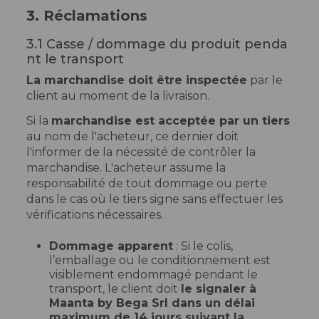
3. Réclamations
3.1 Casse / dommage du produit penda
nt le transport
La marchandise doit être inspectée
par le
client au moment de la livraison.
Si la
marchandise est acceptée par un tiers
au nom de l'acheteur, ce dernier doit
l'informer de la nécessité de contrôler la
marchandise. L'acheteur assume la
responsabilité de tout dommage ou perte
dans le cas où le tiers signe sans effectuer les
vérifications nécessaires.
Dommage apparent
: Si le colis,
l’emballage ou le conditionnement est
visiblement endommagé pendant le
transport, le client doit
le signaler à
Maanta by Bega Srl dans un délai
maximum de 14 jours suivant la