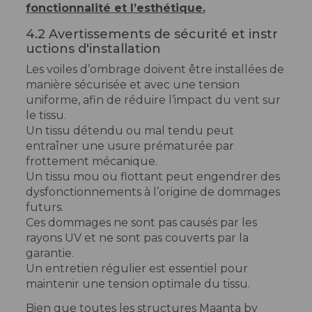
fonctionnalité et l’esthétique.
4.2 Avertissements de sécurité et instr
uctions d'installation
Les voiles d’ombrage doivent être installées de
manière sécurisée et avec une tension
uniforme, afin de réduire l’impact du vent sur
le tissu.
Un tissu détendu ou mal tendu peut
entraîner une usure prématurée par
frottement mécanique.
Un tissu mou ou flottant peut engendrer des
dysfonctionnements à l’origine de dommages
futurs.
Ces dommages ne sont pas causés par les
rayons UV et ne sont pas couverts par la
garantie.
Un entretien régulier est essentiel pour
maintenir une tension optimale du tissu.
Bien que toutes les structures Maanta by