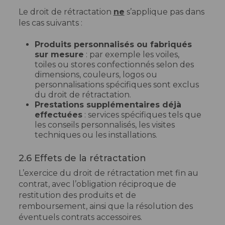
Le droit de rétractation
ne
s’applique pas dans
les cas suivants :
Produits personnalisés ou fabriqués
sur mesure
: par exemple les voiles,
toiles ou stores confectionnés selon des
dimensions, couleurs, logos ou
personnalisations spécifiques sont exclus
du droit de rétractation.
Prestations supplémentaires déjà
effectuées
: services spécifiques tels que
les conseils personnalisés, les visites
techniques ou les installations.
2.6 Effets de la rétractation
L’exercice du droit de rétractation met fin au
contrat, avec l’obligation réciproque de
restitution des produits et de
remboursement, ainsi que la résolution des
éventuels contrats accessoires.