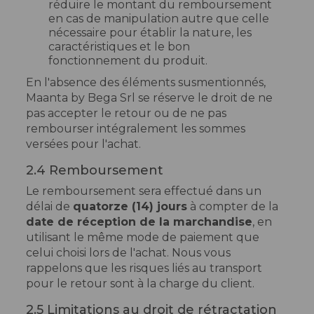
réduire le montant du remboursement
en cas de manipulation autre que celle
nécessaire pour établir la nature, les
caractéristiques et le bon
fonctionnement du produit.
En l'absence des éléments susmentionnés,
Maanta by Bega Srl se réserve le droit de ne
pas accepter le retour ou de ne pas
rembourser intégralement les sommes
versées pour l'achat.
2.4 Remboursement
Le remboursement sera effectué dans un
délai de
quatorze (14) jours
à compter de la
date de réception de la marchandise
, en
utilisant le même mode de paiement que
celui choisi lors de l'achat. Nous vous
rappelons que les risques liés au transport
pour le retour sont à la charge du client.
2.5 Limitations au droit de rétractation