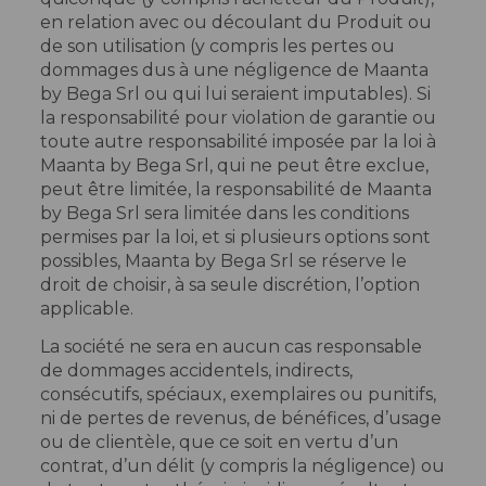
en relation avec ou découlant du Produit ou
de son utilisation (y compris les pertes ou
dommages dus à une négligence de Maanta
by Bega Srl ou qui lui seraient imputables). Si
la responsabilité pour violation de garantie ou
toute autre responsabilité imposée par la loi à
Maanta by Bega Srl, qui ne peut être exclue,
peut être limitée, la responsabilité de Maanta
by Bega Srl sera limitée dans les conditions
permises par la loi, et si plusieurs options sont
possibles, Maanta by Bega Srl se réserve le
droit de choisir, à sa seule discrétion, l’option
applicable.
La société ne sera en aucun cas responsable
de dommages accidentels, indirects,
consécutifs, spéciaux, exemplaires ou punitifs,
ni de pertes de revenus, de bénéfices, d’usage
ou de clientèle, que ce soit en vertu d’un
contrat, d’un délit (y compris la négligence) ou