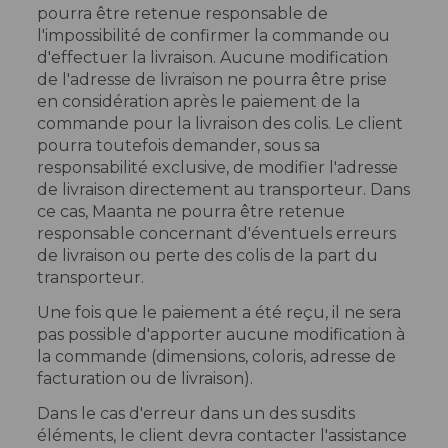
pourra être retenue responsable de
l'impossibilité de confirmer la commande ou
d'effectuer la livraison. Aucune modification
de l'adresse de livraison ne pourra être prise
en considération après le paiement de la
commande pour la livraison des colis. Le client
pourra toutefois demander, sous sa
responsabilité exclusive, de modifier l'adresse
de livraison directement au transporteur. Dans
ce cas, Maanta ne pourra être retenue
responsable concernant d'éventuels erreurs
de livraison ou perte des colis de la part du
transporteur.
Une fois que le paiement a été reçu, il ne sera
pas possible d'apporter aucune modification à
la commande (dimensions, coloris, adresse de
facturation ou de livraison).
Dans le cas d'erreur dans un des susdits
éléments, le client devra contacter l'assistance