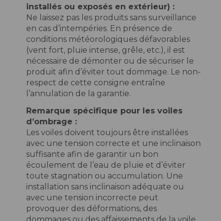
installés ou exposés en extérieur) :
Ne laissez pas les produits sans surveillance
en cas d’intempéries. En présence de
conditions météorologiques défavorables
(vent fort, pluie intense, grêle, etc.), il est
nécessaire de démonter ou de sécuriser le
produit afin d’éviter tout dommage. Le non-
respect de cette consigne entraîne
l’annulation de la garantie.
Remarque spécifique pour les voiles
d’ombrage :
Les voiles doivent toujours être installées
avec une tension correcte et une inclinaison
suffisante afin de garantir un bon
écoulement de l’eau de pluie et d’éviter
toute stagnation ou accumulation. Une
installation sans inclinaison adéquate ou
avec une tension incorrecte peut
provoquer des déformations, des
dommages ou des affaissements de la voile,