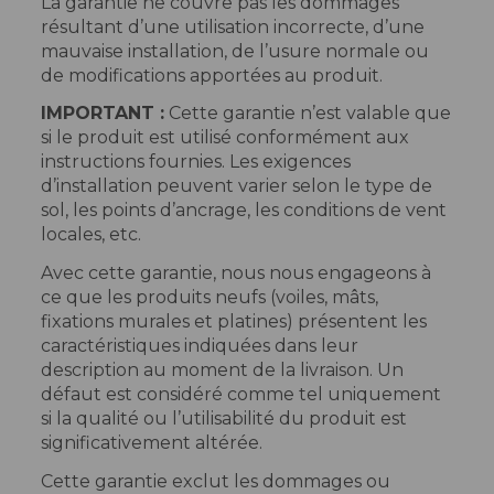
La garantie ne couvre pas les dommages
résultant d’une utilisation incorrecte, d’une
mauvaise installation, de l’usure normale ou
de modifications apportées au produit.
IMPORTANT :
Cette garantie n’est valable que
si le produit est utilisé conformément aux
instructions fournies. Les exigences
d’installation peuvent varier selon le type de
sol, les points d’ancrage, les conditions de vent
locales, etc.
Avec cette garantie, nous nous engageons à
ce que les produits neufs (voiles, mâts,
fixations murales et platines) présentent les
caractéristiques indiquées dans leur
description au moment de la livraison. Un
défaut est considéré comme tel uniquement
si la qualité ou l’utilisabilité du produit est
significativement altérée.
Cette garantie exclut les dommages ou