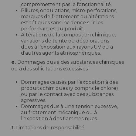
compromettent pas la fonctionnalité.
Pliures, ondulations, micro-perforations,
marques de frottement ou altérations
esthétiques sans incidence sur les
performances du produit.
Altérations de la composition chimique,
variations de teinte ou décolorations
dues à l’exposition aux rayons UV ou à
d'autres agents atmosphériques.
e.
Dommages dus à des substances chimiques
ou à des sollicitations excessives:
Dommages causés par l’exposition à des
produits chimiques (y compris le chlore)
ou par le contact avec des substances
agressives.
Dommages dus à une tension excessive,
au frottement mécanique ou à
l’exposition à des flammes nues.
f.
Limitations de responsabilité: