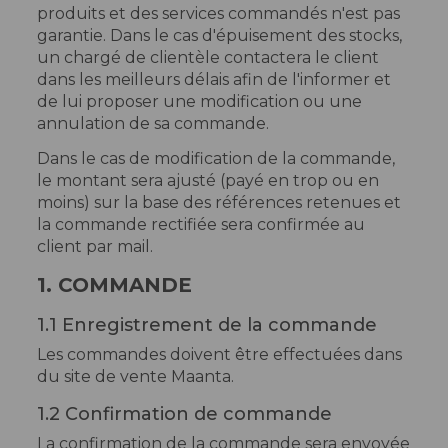
produits et des services commandés n'est pas
garantie. Dans le cas d'épuisement des stocks,
un chargé de clientèle contactera le client
dans les meilleurs délais afin de l'informer et
de lui proposer une modification ou une
annulation de sa commande.
Dans le cas de modification de la commande,
le montant sera ajusté (payé en trop ou en
moins) sur la base des références retenues et
la commande rectifiée sera confirmée au
client par mail.
1. COMMANDE
1.1 Enregistrement de la commande
Les commandes doivent être effectuées dans
du site de vente Maanta.
1.2 Confirmation de commande
La confirmation de la commande sera envoyée