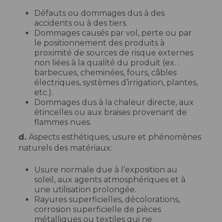
Défauts ou dommages dus à des
accidents ou à des tiers.
Dommages causés par vol, perte ou par
le positionnement des produits à
proximité de sources de risque externes
non liées à la qualité du produit (ex. :
barbecues, cheminées, fours, câbles
électriques, systèmes d’irrigation, plantes,
etc.).
Dommages dus à la chaleur directe, aux
étincelles ou aux braises provenant de
flammes nues.
d.
Aspects esthétiques, usure et phénomènes
naturels des matériaux:
Usure normale due à l’exposition au
soleil, aux agents atmosphériques et à
une utilisation prolongée.
Rayures superficielles, décolorations,
corrosion superficielle de pièces
métalliques ou textiles qui ne