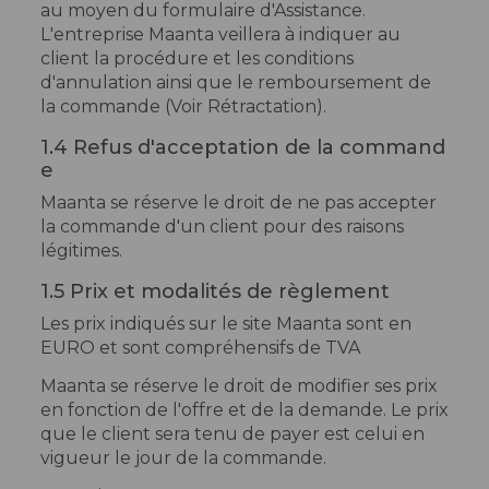
au moyen du formulaire d'Assistance.
L'entreprise Maanta veillera à indiquer au
client la procédure et les conditions
d'annulation ainsi que le remboursement de
la commande (Voir Rétractation).
1.4 Refus d'acceptation de la command
e
Maanta se réserve le droit de ne pas accepter
la commande d'un client pour des raisons
légitimes.
1.5 Prix et modalités de règlement
Les prix indiqués sur le site Maanta sont en
EURO et sont compréhensifs de TVA
Maanta se réserve le droit de modifier ses prix
en fonction de l'offre et de la demande. Le prix
que le client sera tenu de payer est celui en
vigueur le jour de la commande.