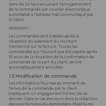
dans les 24 heures suivant l'enregistrement
de la commande par courrier électronique
automatisé à l'adresse mail communiqué par
le client.
Attention !
Les commandes sont traitées après la
réception du paiement du montant
mentionné sur la facture. Toutes les
commandes qui n'auront pas été payées après
10 jours de la réception de la confirmation de
commande de la part du client, seront
automatiquement annulées.
1.3 Modification de commande
Les informations fournies au moment de
l'envoi de la commande par le client
impliquent un engagement formel de ce
dernier. Dans le cas d'erreurs dans la rédaction
des coordonnées du destinataire, Maanta ne