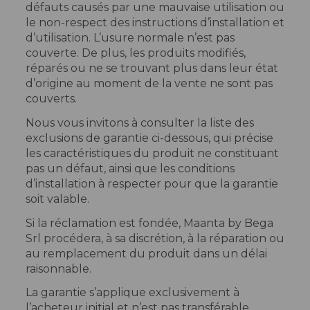
défauts causés par une mauvaise utilisation ou
le non-respect des instructions d’installation et
d’utilisation. L’usure normale n’est pas
couverte. De plus, les produits modifiés,
réparés ou ne se trouvant plus dans leur état
d’origine au moment de la vente ne sont pas
couverts.
Nous vous invitons à consulter la liste des
exclusions de garantie ci-dessous, qui précise
les caractéristiques du produit ne constituant
pas un défaut, ainsi que les conditions
d’installation à respecter pour que la garantie
soit valable.
Si la réclamation est fondée, Maanta by Bega
Srl procédera, à sa discrétion, à la réparation ou
au remplacement du produit dans un délai
raisonnable.
La garantie s’applique exclusivement à
l’acheteur initial et n’est pas transférable.