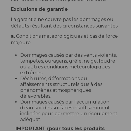
Exclusions de garantie
La garantie ne couvre pas les dommages ou
défauts résultant des circonstances suivantes:
a.
Conditions météorologiques et cas de force
majeure
Dommages causés par des vents violents,
tempêtes, ouragans, grêle, neige, foudre
ou autres conditions météorologiques
extrêmes.
Déchirures, déformations ou
affaissements structurels dus à des
phénomènes atmosphériques
défavorables.
Dommages causés par l'accumulation
d’eau sur des surfaces insuffisamment
inclinées pour permettre un écoulement
adéquat.
IMPORTANT (pour tous les produits