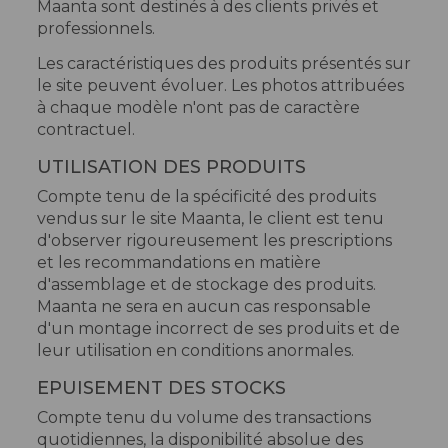
Maanta sont destinés à des clients privés et
professionnels.
Les caractéristiques des produits présentés sur
le site peuvent évoluer. Les photos attribuées
à chaque modèle n'ont pas de caractère
contractuel.
UTILISATION DES PRODUITS
Compte tenu de la spécificité des produits
vendus sur le site Maanta, le client est tenu
d'observer rigoureusement les prescriptions
et les recommandations en matière
d'assemblage et de stockage des produits.
Maanta ne sera en aucun cas responsable
d'un montage incorrect de ses produits et de
leur utilisation en conditions anormales.
EPUISEMENT DES STOCKS
Compte tenu du volume des transactions
quotidiennes, la disponibilité absolue des