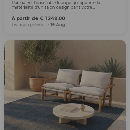
Parma est l’ensemble lounge qui apporte la
matérialité d’un salon design dans votre...
À partir de € 1 249,00
Livraison prévue le
19 Aug