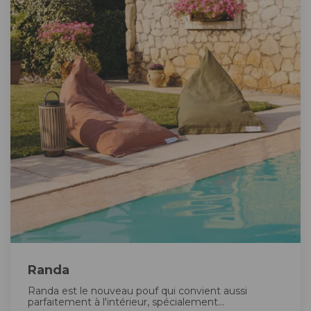
Randa
Randa est le nouveau pouf qui convient aussi
parfaitement à l'intérieur, spécialement...