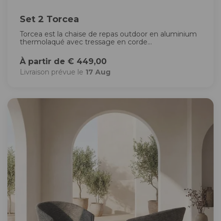
Set 2 Torcea
Torcea est la chaise de repas outdoor en aluminium
thermolaqué avec tressage en corde...
À partir de € 449,00
Livraison prévue le
17 Aug