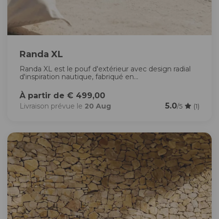
Randa XL
Randa XL est le pouf d'extérieur avec design radial
d'inspiration nautique, fabriqué en...
À partir de € 499,00
5.0
Livraison prévue le
20 Aug
/5
(1)