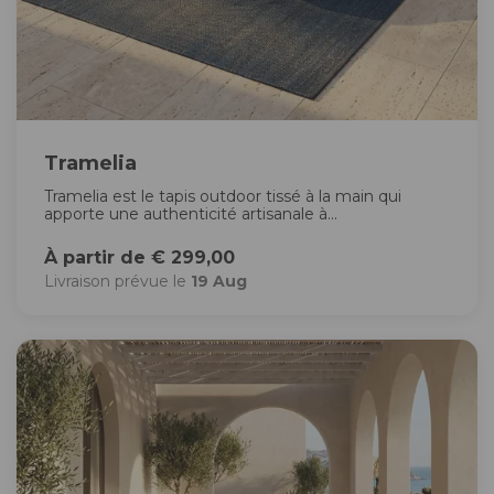
Tramelia
Tramelia est le tapis outdoor tissé à la main qui
apporte une authenticité artisanale à...
À partir de € 299,00
Livraison prévue le
19 Aug