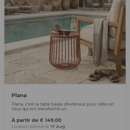
Plana
Plana, c'est la table basse d'extérieur pour celles et
ceux qui ont transformé un...
À partir de € 149,00
Livraison prévue le
17 Aug