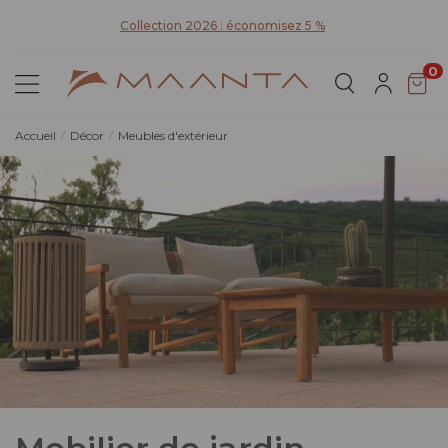
Collection 2026 : économisez 5 %
0
Accueil
Décor
Meubles d'extérieur