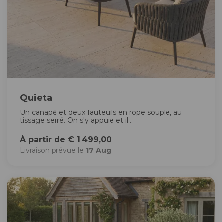
Quieta
Un canapé et deux fauteuils en rope souple, au
tissage serré. On s'y appuie et il...
À partir de € 1 499,00
Livraison prévue le
17 Aug