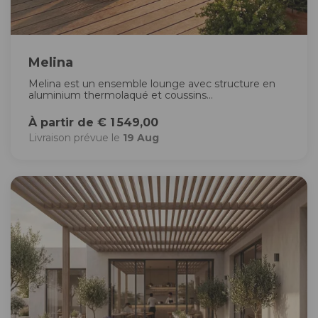
Melina
Melina est un ensemble lounge avec structure en
aluminium thermolaqué et coussins...
À partir de € 1 549,00
Livraison prévue le
19 Aug