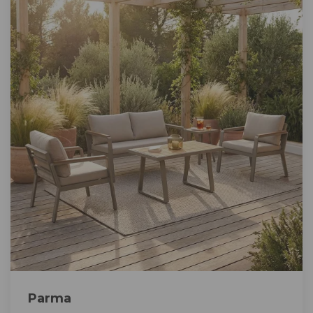
Parma