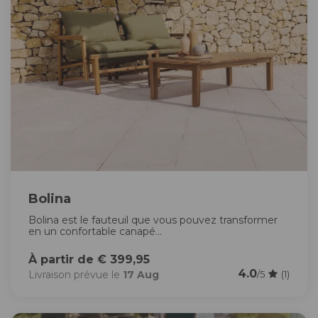
Bolina
Bolina est le fauteuil que vous pouvez transformer
en un confortable canapé...
À partir de € 399,95
4.0
Livraison prévue le
17 Aug
/5
(1)