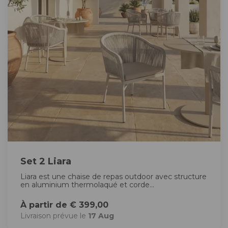
Set 2 Liara
Liara est une chaise de repas outdoor avec structure
en aluminium thermolaqué et corde...
À partir de € 399,00
Livraison prévue le
17 Aug