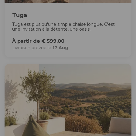
Tuga
Tuga est plus qu'une simple chaise longue. C'est
une invitation à la détente, une oasis...
À partir de € 599,00
Livraison prévue le
17 Aug