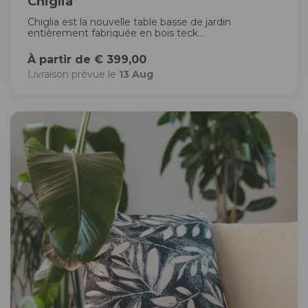
Chiglia
Chiglia est la nouvelle table basse de jardin
entièrement fabriquée en bois teck...
À partir de € 399,00
Livraison prévue le
13 Aug