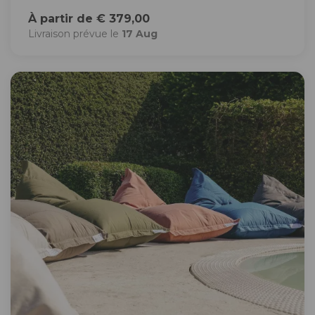
À partir de € 379,00
Livraison prévue le
17 Aug