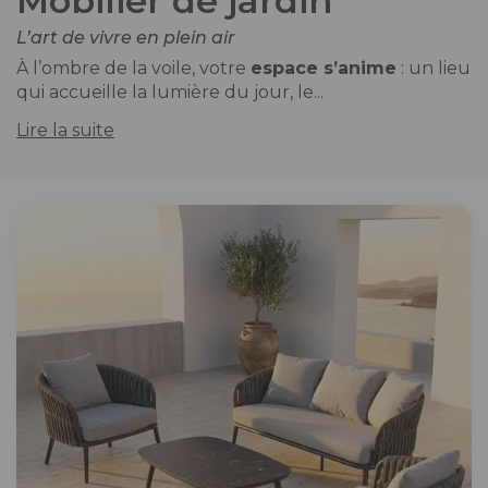
Mobilier de jardin
L’art de vivre en plein air
À l’ombre de la voile, votre
espace s’anime
: un lieu
qui accueille la lumière du jour, le...
Lire la suite