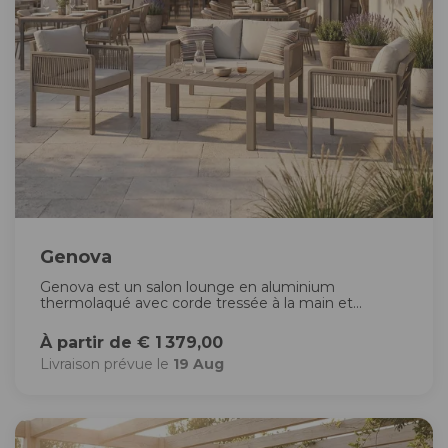
Genova
Genova est un salon lounge en aluminium
thermolaqué avec corde tressée à la main et...
À partir de € 1 379,00
Livraison prévue le
19 Aug