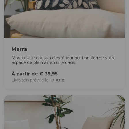
Marra
Marra est le coussin d'extérieur qui transforme votre
espace de plein air en une oasis...
À partir de € 39,95
Livraison prévue le
17 Aug