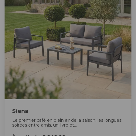
Siena
Le premier café en plein air de la saison, les longues
soirées entre amis, un livre et...