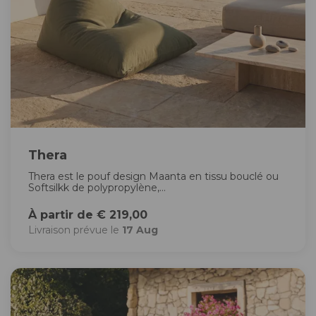
Thera
Thera est le pouf design Maanta en tissu bouclé ou
Softsilkk de polypropylène,...
À partir de € 219,00
Livraison prévue le
17 Aug