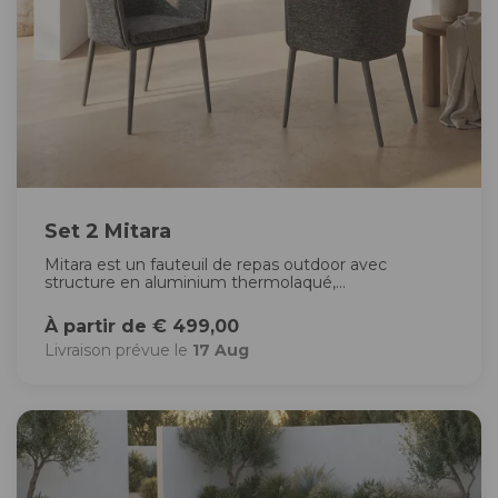
Set 2 Mitara
Mitara est un fauteuil de repas outdoor avec
structure en aluminium thermolaqué,...
À partir de € 499,00
Livraison prévue le
17 Aug