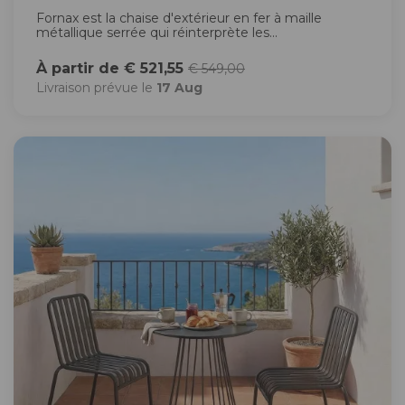
Fornax est la chaise d'extérieur en fer à maille
métallique serrée qui réinterprète les...
À partir de € 521,55
€ 549,00
Livraison prévue le
17 Aug