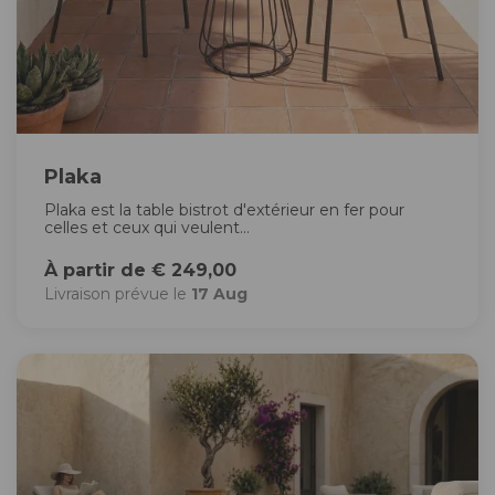
Plaka
Plaka est la table bistrot d'extérieur en fer pour
celles et ceux qui veulent...
À partir de € 249,00
Livraison prévue le
17 Aug