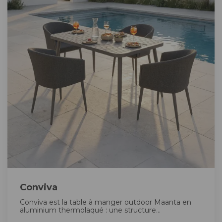
Conviva
Conviva est la table à manger outdoor Maanta en
aluminium thermolaqué : une structure...