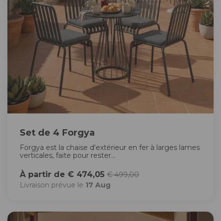
Set de 4 Forgya
Forgya est la chaise d'extérieur en fer à larges lames
verticales, faite pour rester...
À partir de € 474,05
€ 499,00
Livraison prévue le
17 Aug