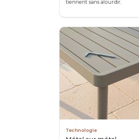
tiennent sans alourdir.
Technologie