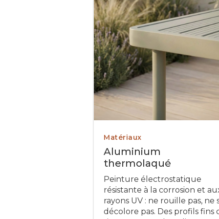
Matériaux
Aluminium
thermolaqué
Peinture électrostatique
résistante à la corrosion et au
rayons UV : ne rouille pas, ne 
décolore pas. Des profils fins 