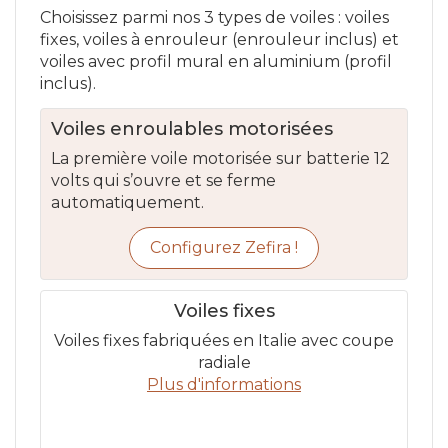
Choisissez parmi nos 3 types de voiles : voiles
fixes, voiles à enrouleur (enrouleur inclus) et
voiles avec profil mural en aluminium (profil
inclus).
Voiles enroulables motorisées
La première voile motorisée sur batterie 12
volts qui s’ouvre et se ferme
automatiquement.
Configurez Zefira !
Voiles fixes
Voiles fixes fabriquées en Italie avec coupe
radiale
Plus d'informations