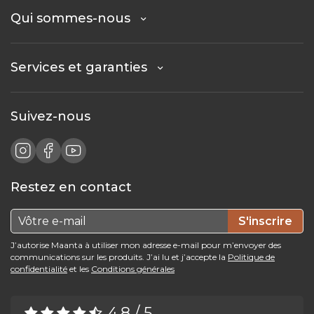
Qui sommes-nous
Services et garanties
Suivez-nous
Restez en contact
S'inscrire
J’autorise Maanta à utiliser mon adresse e-mail pour m’envoyer des
communications sur les produits. J’ai lu et j’accepte la
Politique de
confidentialité
et les
Conditions générales
4.8 / 5