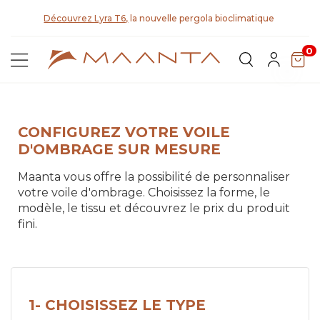
D
Découvrez Lyra T6,
la nouvelle pergola bioclimatique
0
CONFIGUREZ VOTRE VOILE
D'OMBRAGE SUR MESURE
Maanta vous offre la possibilité de personnaliser
votre voile d'ombrage. Choisissez la forme, le
modèle, le tissu et découvrez le prix du produit
fini.
1- CHOISISSEZ LE TYPE