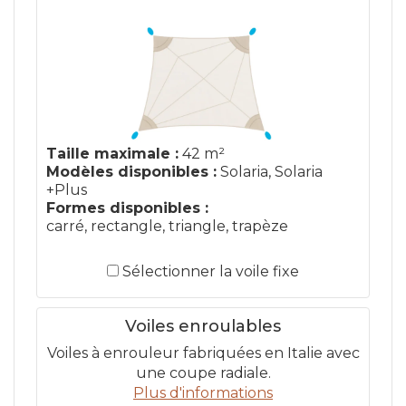
Taille maximale :
42 m²
Modèles disponibles :
Solaria, Solaria
+Plus
Formes disponibles :
carré, rectangle, triangle, trapèze
Sélectionner la voile fixe
Voiles enroulables
Voiles à enrouleur fabriquées en Italie avec
une coupe radiale.
Plus d'informations