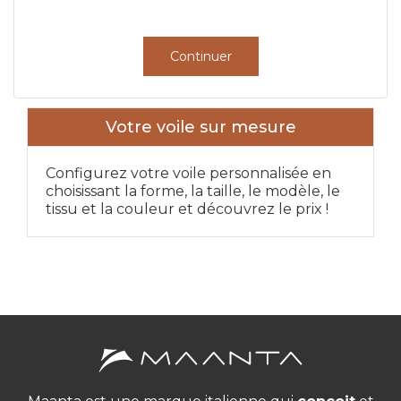
Continuer
Votre voile sur mesure
Configurez votre voile personnalisée en
choisissant la forme, la taille, le modèle, le
tissu et la couleur et découvrez le prix !