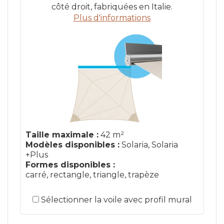
côté droit, fabriquées en Italie.
Plus d'informations
Taille maximale :
42 m²
Modèles disponibles :
Solaria, Solaria
+Plus
Formes disponibles :
carré, rectangle, triangle, trapèze
Sélectionner la voile avec profil mural