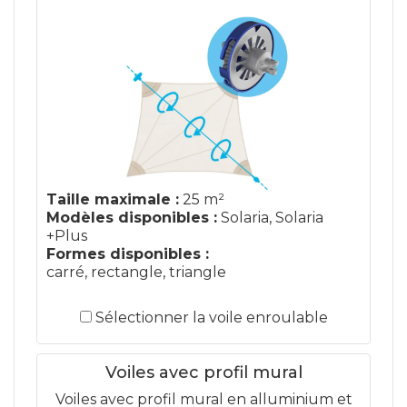
Taille maximale :
25 m²
Modèles disponibles :
Solaria, Solaria
+Plus
Formes disponibles :
carré, rectangle, triangle
Sélectionner la voile enroulable
Voiles avec profil mural
Voiles avec profil mural en alluminium et