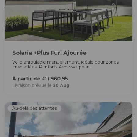
Solaria +Plus Furl Ajourée
Voile enroulable manuellement, idéale pour zones
ensoleillées. Renforts Arroww+ pour...
À partir de € 1 960,95
Livraison prévue le
20 Aug
Au-delà des attentes