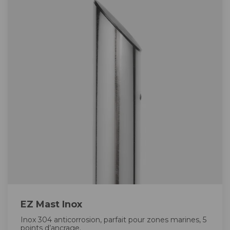
EZ Mast Inox
Inox 304 anticorrosion, parfait pour zones marines, 5
points d’ancrage.