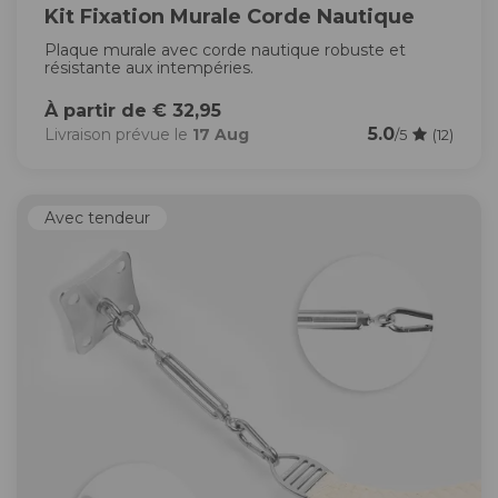
Kit Fixation Murale Corde Nautique
Plaque murale avec corde nautique robuste et
résistante aux intempéries.
À partir de € 32,95
5.0
Livraison prévue le
17 Aug
/5
(12)
Avec tendeur