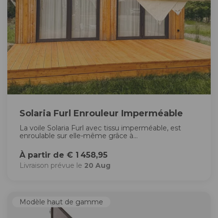
Solaria Furl Enrouleur Imperméable
La voile Solaria Furl avec tissu imperméable, est
enroulable sur elle-même grâce à...
À partir de € 1 458,95
Livraison prévue le
20 Aug
Modèle haut de gamme