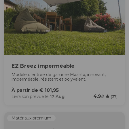
EZ Breez imperméable
Modèle d’entrée de gamme Maanta, innovant,
imperméable, résistant et polyvalent.
À partir de € 101,95
4.9
Livraison prévue le
17 Aug
/5
(37)
Matériaux premium