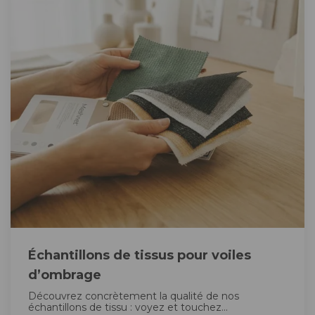
Échantillons de tissus pour voiles
d’ombrage
Découvrez concrètement la qualité de nos
échantillons de tissu : voyez et touchez...