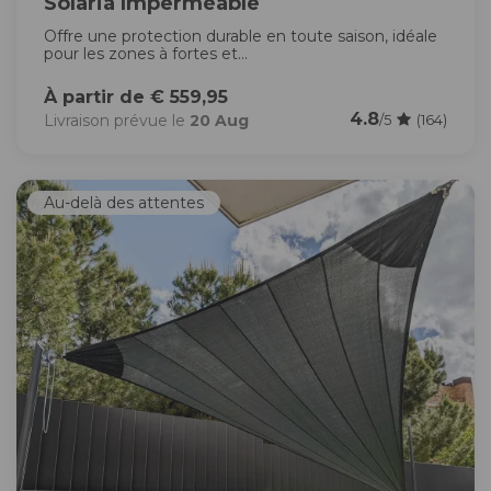
Solaria Imperméable
Offre une protection durable en toute saison, idéale
pour les zones à fortes et...
À partir de € 559,95
4.8
Livraison prévue le
20 Aug
/5
(164)
Au-delà des attentes