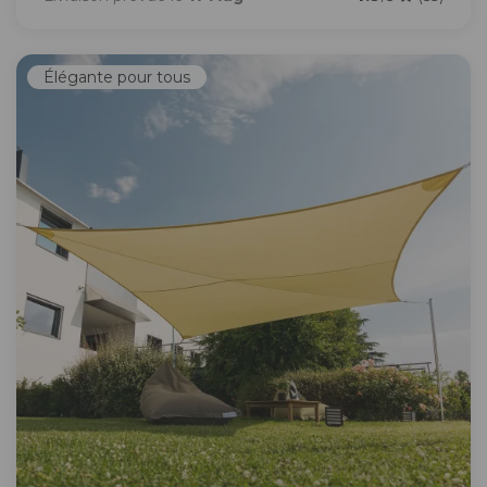
Élégante pour tous