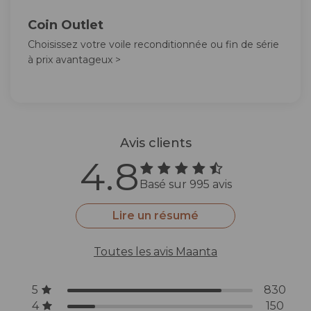
Coin Outlet
Choisissez votre voile reconditionnée ou fin de série
à prix avantageux >
Avis clients
4.8
Basé sur 995 avis
Lire un résumé
Toutes les avis Maanta
5
830
4
150