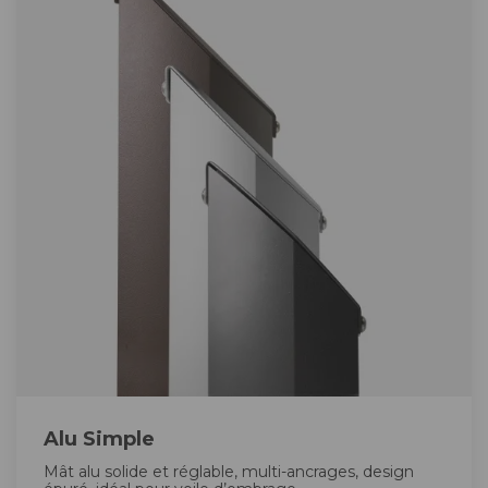
Alu Simple
Mât alu solide et réglable, multi-ancrages, design