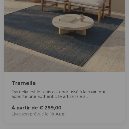
Tramelia
Tramelia est le tapis outdoor tissé à la main qui
apporte une authenticité artisanale à...
À partir de € 299,00
Livraison prévue le
19 Aug