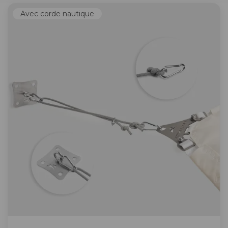
Avec corde nautique