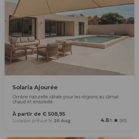
Solaria Ajourée
Ombre naturelle idéale pour les régions au climat
chaud et ensoleillé.
À partir de € 508,95
4.8
Livraison prévue le
20 Aug
/5
(95)