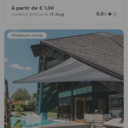
À partir de € 1,00
5.0
Livraison prévue le
17 Aug
/5
(1)
Meilleure vente