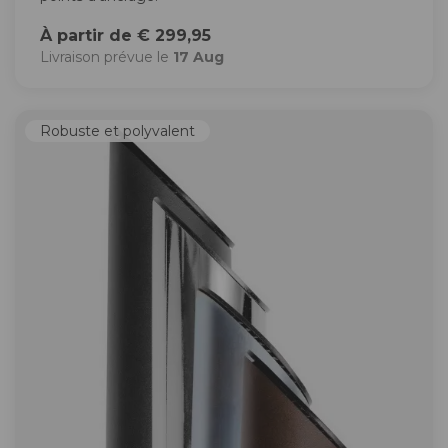
À partir de € 299,95
Livraison prévue le
17 Aug
Robuste et polyvalent