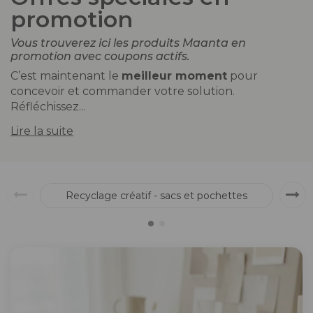
promotion
Vous trouverez ici les produits Maanta en
promotion
avec coupons actifs.
C’est maintenant le
meilleur moment
pour
concevoir et commander votre solution.
Réfléchissez...
Lire la suite
Recyclage créatif - sacs et pochettes