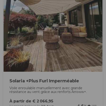
Solaria +Plus Furl Imperméable
Voile enroulable manuellement avec grande
résistance au vent grâce aux renforts Arroww+.
À partir de € 2 066,95
4.6