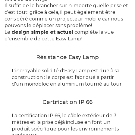
Il suffit de le brancher sur n'importe quelle prise et
c'est tout: grâce à cela, il peut également être
considéré comme un projecteur mobile car nous
pouvons le déplacer sans problème!
Le
design simple et actuel
complète la vue
d'ensemble de cette Easy Lamp!
Résistance Easy Lamp
L'incroyable solidité d'Easy Lamp est due à sa
construction : le corps est fabriqué à partir
d'un monobloc en aluminium tourné au tour.
Certification IP 66
La certification IP 66, le câble extérieur de 3
mètres et la prise déjà incluse en font un
produit spécifique pour les environnements