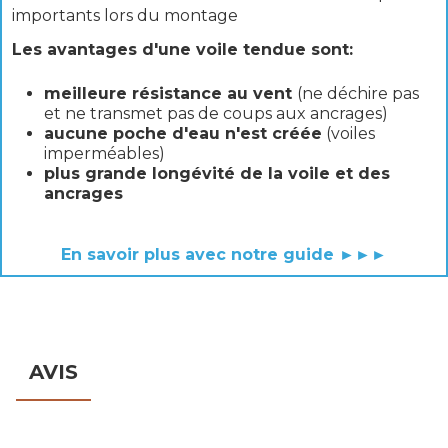
importants lors du montage
Les avantages d'une voile tendue sont:
meilleure résistance au vent
(ne déchire pas
et ne transmet pas de coups aux ancrages)
aucune poche d'eau n'est créée
(voiles
imperméables)
plus grande longévité de la voile et des
ancrages
En savoir plus avec notre guide ►►►
AVIS