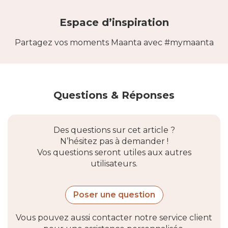
Espace d’inspiration
Partagez vos moments Maanta avec #mymaanta
Questions & Réponses
Des questions sur cet article ?
N’hésitez pas à demander !
Vos questions seront utiles aux autres
utilisateurs.
Poser une question
Vous pouvez aussi contacter notre service client