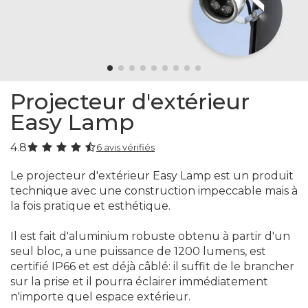
Projecteur d'extérieur
Easy Lamp
4.8
6 avis vérifiés
Le projecteur d'extérieur Easy Lamp est un produit
technique avec une construction impeccable mais à
la fois pratique et esthétique.
Il est fait d'aluminium robuste obtenu à partir d'un
seul bloc, a une puissance de 1200 lumens, est
certifié IP66 et est déjà câblé: il suffit de le brancher
sur la prise et il pourra éclairer immédiatement
n'importe quel espace extérieur.