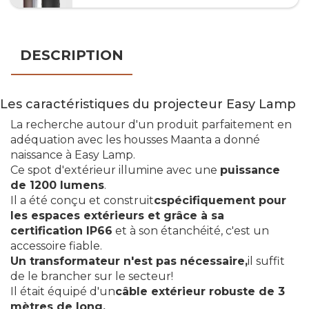
DESCRIPTION
Les caractéristiques du projecteur Easy Lamp
La recherche autour d'un produit parfaitement en
adéquation avec les housses Maanta a donné
naissance à Easy Lamp.
Ce spot d'extérieur illumine avec une
puissance
de 1200 lumens
.
Il a été conçu et construit
cspécifiquement pour
les espaces extérieurs et grâce à sa
certification IP66
et à son étanchéité, c'est un
accessoire fiable.
Un transformateur n'est pas nécessaire,
il suffit
de le brancher sur le secteur!
Il était équipé d'un
câble extérieur robuste de 3
mètres de long.
.