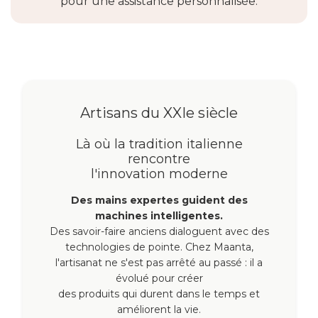
pour une assistance personnalisée.
Artisans du XXIe siècle
Là où la tradition italienne
rencontre
l'innovation moderne
Des mains expertes guident des
machines intelligentes.
Des savoir-faire anciens dialoguent avec des
technologies de pointe. Chez Maanta,
l'artisanat ne s'est pas arrêté au passé : il a
évolué pour créer
des produits qui durent dans le temps et
améliorent la vie.