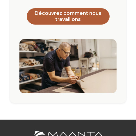
Découvrez comment nous
travaillons