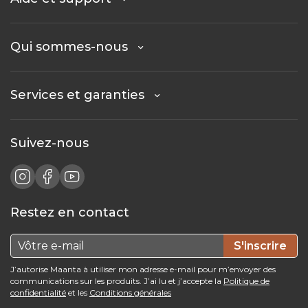
Qui sommes-nous
Services et garanties
Suivez-nous
Restez en contact
S'inscrire
J’autorise Maanta à utiliser mon adresse e-mail pour m’envoyer des
communications sur les produits. J’ai lu et j’accepte la
Politique de
confidentialité
et les
Conditions générales