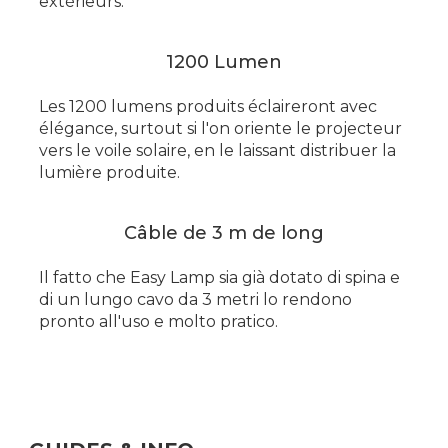
extérieurs.
1200 Lumen
Les 1200 lumens produits éclaireront avec
élégance, surtout si l'on oriente le projecteur
vers le voile solaire, en le laissant distribuer la
lumière produite.
Câble de 3 m de long
Il fatto che Easy Lamp sia già dotato di spina e
di un lungo cavo da 3 metri lo rendono
pronto all'uso e molto pratico.