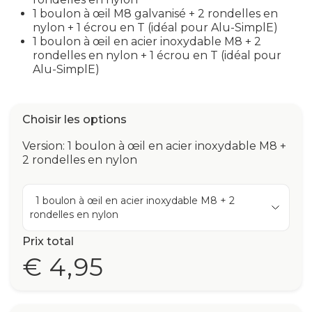
1 boulon à œil M8 galvanisé + 2 rondelles en
nylon + 1 écrou en T (idéal pour Alu-SimplE)
1 boulon à œil en acier inoxydable M8 + 2
rondelles en nylon + 1 écrou en T (idéal pour
Alu-SimplE)
Choisir les options
Version: 1 boulon à œil en acier inoxydable M8 +
2 rondelles en nylon
1 boulon à œil en acier inoxydable M8 + 2
rondelles en nylon
Prix total
€ 4,95