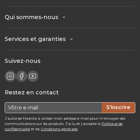
Qui sommes-nous
Services et garanties
Suivez-nous
Restez en contact
S'inscrire
J’autorise Maanta à utiliser mon adresse e-mail pour m’envoyer des
communications sur les produits. J’ai lu et j’accepte la
Politique de
confidentialité
et les
Conditions générales