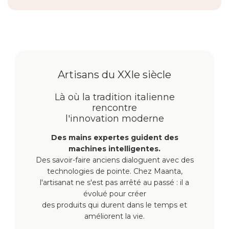
Artisans du XXIe siècle
Là où la tradition italienne
rencontre
l'innovation moderne
Des mains expertes guident des
machines intelligentes.
Des savoir-faire anciens dialoguent avec des
technologies de pointe. Chez Maanta,
l'artisanat ne s'est pas arrêté au passé : il a
évolué pour créer
des produits qui durent dans le temps et
améliorent la vie.