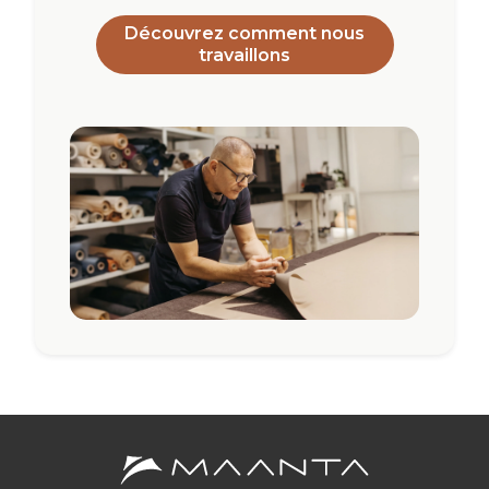
Découvrez comment nous
travaillons