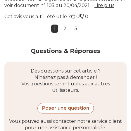
voir document n° 105 du 20/04/2021 ...
Lire plus
Cet avis vous a-t-il été utile ?
0
0
1
2
3
Questions & Réponses
Des questions sur cet article ?
N’hésitez pas à demander !
Vos questions seront utiles aux autres
utilisateurs.
Poser une question
Vous pouvez aussi contacter notre service client
pour une assistance personnalisée.