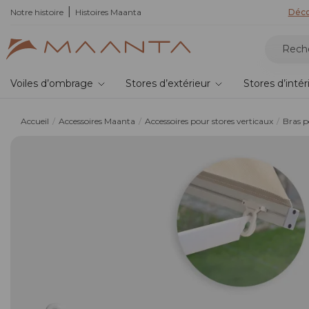
Notre histoire
Histoires Maanta
Déco
Voiles d’ombrage
Stores d’extérieur
Stores d’intér
Accueil
Accessoires Maanta
Accessoires pour stores verticaux
Bras p