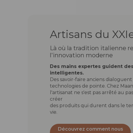
Artisans du XXIe
Là où la tradition italienne 
l'innovation moderne
Des mains expertes guident de
intelligentes.
Des savoir-faire anciens dialoguent
technologies de pointe. Chez Maan
l'artisanat ne s'est pas arrêté au pas
créer
des produits qui durent dans le te
vie.
Découvrez comment nous