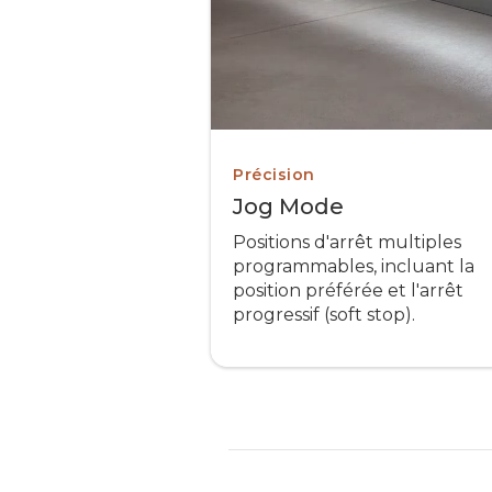
Précision
Jog Mode
Positions d'arrêt multiples
programmables, incluant la
position préférée et l'arrêt
progressif (soft stop).