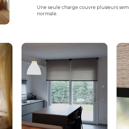
Une seule charge couvre plusieurs semai
normale.