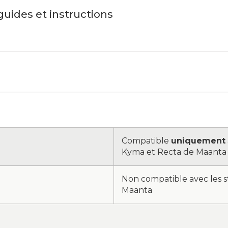
guides et instructions
Compatible
uniquement
Kyma et Recta de Maanta
Non compatible avec les 
Maanta