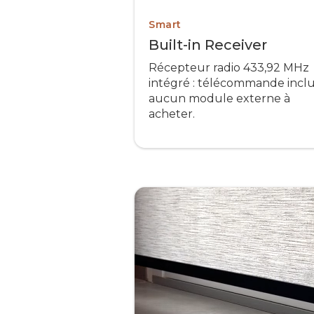
Smart
Built-in Receiver
Récepteur radio 433,92 MHz
intégré : télécommande inclu
aucun module externe à
acheter.