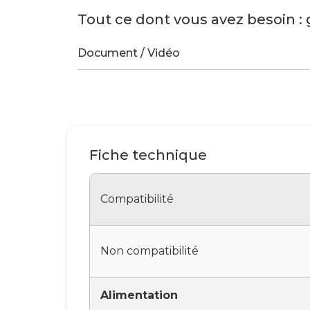
Tout ce dont vous avez besoin : 
Document / Vidéo
Fiche technique
Compatibilité
Non compatibilité
Alimentation