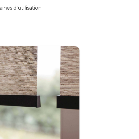
nes d'utilisation