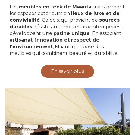
Les
meubles en teck de Maanta
transforment
les espaces extérieurs en
lieux de luxe et de
convivialité
. Ce bois, qui provient de
sources
durables
, résiste au temps et aux intempéries,
développant une
patine unique
. En associant
artisanat
,
innovation et respect de
l'environnement
, Maanta propose des
meubles qui combinent beauté et durabilité.
En savoir plus