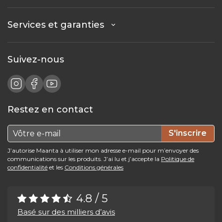
Services et garanties
Suivez-nous
Restez en contact
S'inscrire
J’autorise Maanta à utiliser mon adresse e-mail pour m’envoyer des
communications sur les produits. J’ai lu et j’accepte la
Politique de
confidentialité
et les
Conditions générales
4.8 / 5
Basé sur des milliers d’avis