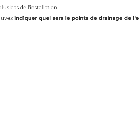
us bas de l’installation.
pouvez
indiquer quel sera le points de drainage de l'