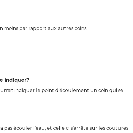
n moins par rapport aux autres coins.
je indiquer?
rait indiquer le point d’écoulement un coin qui se
pas écouler l’eau, et celle ci s’arrête sur les coutures