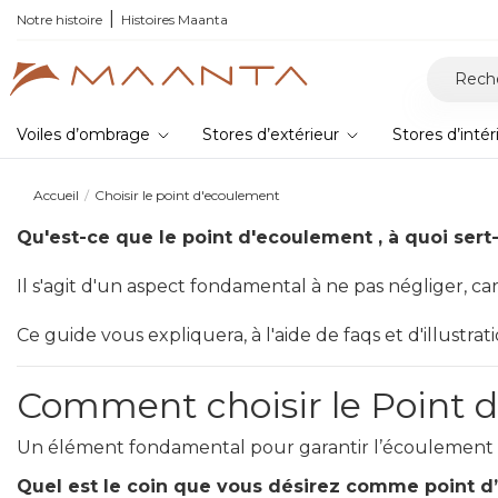
Notre histoire
Histoires Maanta
Voiles d’ombrage
Stores d’extérieur
Stores d’intér
Accueil
Choisir le point d'ecoulement
Qu'est-ce que le point d'ecoulement , à quoi sert-
Il s'agit d'un aspect fondamental à ne pas négliger, car 
Ce guide vous expliquera, à l'aide de faqs et d'illustrat
Comment choisir le Point d
Un élément fondamental pour garantir l’écoulement d
Quel est le coin que vous désirez comme point 