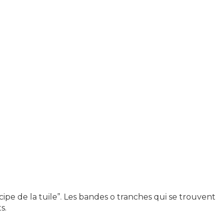
ipe de la tuile”. Les bandes o tranches qui se trouvent
s.