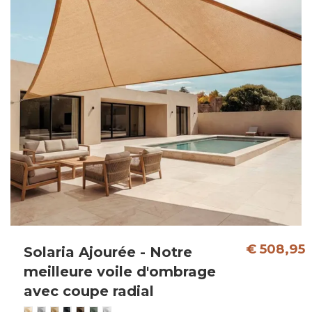
€ 508,95
Solaria Ajourée - Notre
meilleure voile d'ombrage
avec coupe radial