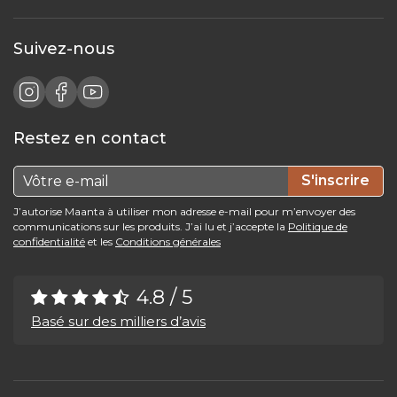
Suivez-nous
Restez en contact
S'inscrire
J’autorise Maanta à utiliser mon adresse e-mail pour m’envoyer des
communications sur les produits. J’ai lu et j’accepte la
Politique de
confidentialité
et les
Conditions générales
4.8 / 5
Basé sur des milliers d’avis