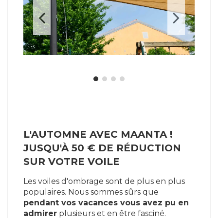
L'AUTOMNE AVEC MAANTA !
JUSQU'À 50 € DE RÉDUCTION
SUR VOTRE VOILE
Les voiles d'ombrage sont de plus en plus
populaires. Nous sommes sûrs que
pendant vos vacances vous avez pu en
admirer
plusieurs et en être fasciné.