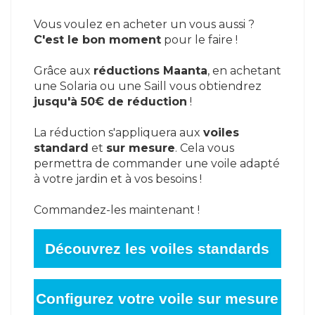
Vous voulez en acheter un vous aussi ?
C'est le bon moment
pour le faire !
Grâce aux
réductions Maanta
, en achetant
une Solaria ou une Saill vous obtiendrez
jusqu'à 50€ de réduction
!
La réduction s'appliquera aux
voiles
standard
et
sur mesure
. Cela vous
permettra de commander une voile adapté
à votre jardin et à vos besoins !
Commandez-les maintenant !
Découvrez les voiles standards
Configurez votre voile sur mesure