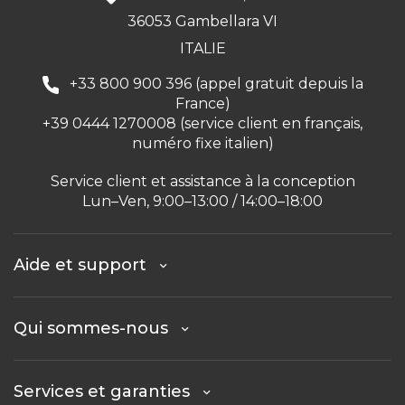
36053 Gambellara VI
ITALIE
+33 800 900 396 (appel gratuit depuis la
France)
+39 0444 1270008 (service client en français,
numéro fixe italien)
Service client et assistance à la conception
Lun–Ven, 9:00–13:00 / 14:00–18:00
Aide et support
Qui sommes-nous
Services et garanties