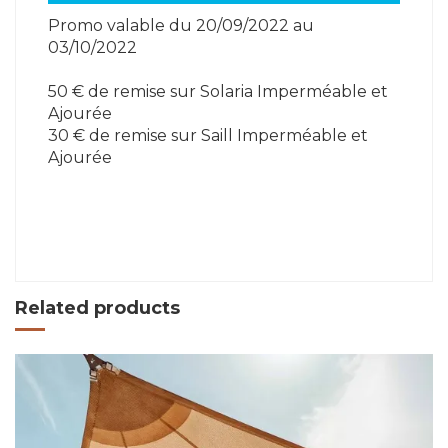
Promo valable du 20/09/2022 au
03/10/2022
50 € de remise sur Solaria Imperméable et
Ajourée
30 € de remise sur Saill Imperméable et
Ajourée
Related products