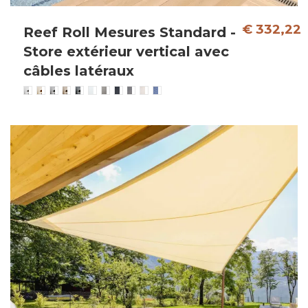
€ 332,22
Reef Roll Mesures Standard -
Store extérieur vertical avec
câbles latéraux