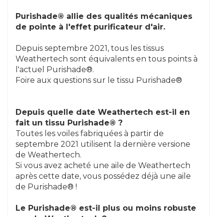
Purishade® allie des qualités mécaniques
de pointe à l'effet purificateur d'air.
Depuis septembre 2021, tous les tissus
Weathertech sont équivalents en tous points à
l'actuel Purishade®.
Foire aux questions sur le tissu Purishade®
Depuis quelle date Weathertech est-il en
fait un tissu Purishade® ?
Toutes les voiles fabriquées à partir de
septembre 2021 utilisent la dernière versione
de Weathertech.
Si vous avez acheté une aile de Weathertech
après cette date, vous possédez déjà une aile
de Purishade® !
Le Purishade® est-il plus ou moins robuste