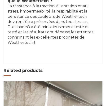
que le Weathertech ?
La résistance à la traction, à l'abrasion et au
stress, l'imperméabilité, la respirabilité et la
persistance des couleurs de Weathertech
devaient être préservées dans tous les cas.
Purishade® a été minutieusement testé et
testé et les résultats ont dépassé les attentes
confirmant les excellentes propriétés de
Weathertech !
Related products