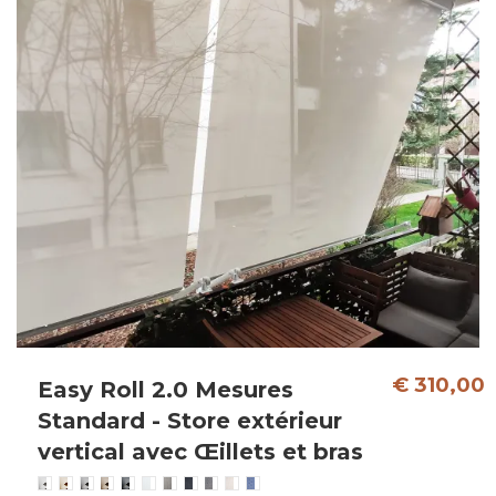
€ 310,00
Easy Roll 2.0 Mesures
Standard - Store extérieur
vertical avec Œillets et bras