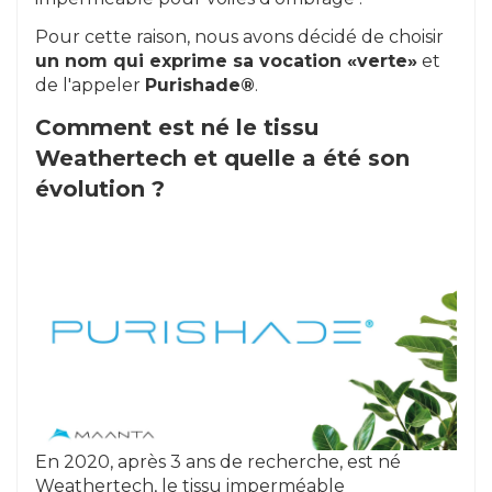
Pour cette raison, nous avons décidé de choisir
un nom qui exprime sa vocation «verte»
et
de l'appeler
Purishade®
.
Comment est né le tissu
Weathertech et quelle a été son
évolution ?
En 2020, après 3 ans de recherche, est né
Weathertech, le tissu imperméable