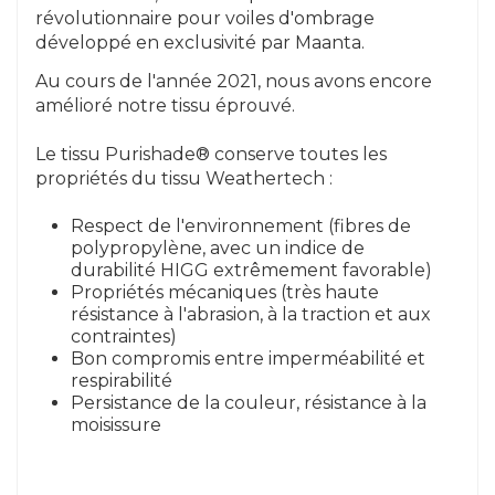
révolutionnaire pour voiles d'ombrage
développé en exclusivité par Maanta.
Au cours de l'année 2021, nous avons encore
amélioré notre tissu éprouvé.
Le tissu Purishade® conserve toutes les
propriétés du tissu Weathertech :
Respect de l'environnement (fibres de
polypropylène, avec un indice de
durabilité HIGG extrêmement favorable)
Propriétés mécaniques (très haute
résistance à l'abrasion, à la traction et aux
contraintes)
Bon compromis entre imperméabilité et
respirabilité
Persistance de la couleur, résistance à la
moisissure