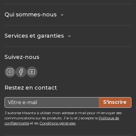
Qui sommes-nous
Services et garanties
Suivez-nous
Restez en contact
S'inscrire
J’autorise Maanta à utiliser mon adresse e-mail pour m’envoyer des
communications sur les produits. J’ai lu et j’accepte la
Politique de
confidentialité
et les
Conditions générales