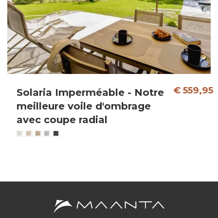
€ 559,95
Solaria Imperméable - Notre
meilleure voile d'ombrage
avec coupe radial