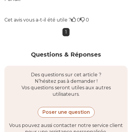
Cet avis vous a-t-il été utile ?
0
0
1
Questions & Réponses
Des questions sur cet article ?
N’hésitez pas à demander !
Vos questions seront utiles aux autres
utilisateurs.
Poser une question
Vous pouvez aussi contacter notre service client
pour une assistance personnalisée.