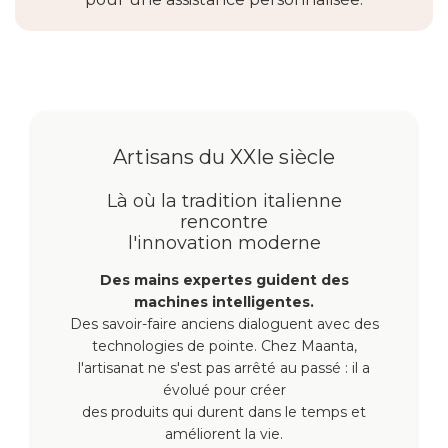
Artisans du XXIe siècle
Là où la tradition italienne
rencontre
l'innovation moderne
Des mains expertes guident des
machines intelligentes.
Des savoir-faire anciens dialoguent avec des
technologies de pointe. Chez Maanta,
l'artisanat ne s'est pas arrêté au passé : il a
évolué pour créer
des produits qui durent dans le temps et
améliorent la vie.