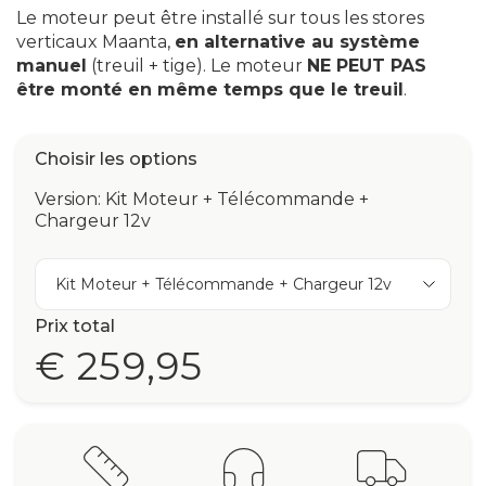
Le moteur peut être installé sur tous les stores
verticaux Maanta,
en alternative au système
manuel
(treuil + tige). Le moteur
NE PEUT PAS
être monté en même temps que le treuil
.
Choisir les options
Version: Kit Moteur + Télécommande +
Chargeur 12v
Kit Moteur + Télécommande + Chargeur 12v
Prix total
€ 259,95