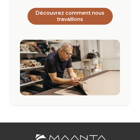
Découvrez comment nous
travaillons