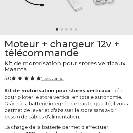
Moteur + chargeur 12v +
télécommande
Kit de motorisation pour stores verticaux
Maanta
5.0
1 avis vérifié
Kit de motorisation pour stores verticaux
, idéal
pour piloter le store vertical en totale autonomie.
Grâce à la batterie intégrée de haute qualité, il vous
permet de lever et d'abaisser le store sans avoir
besoin de câbles d'alimentation.
La charge de la batterie permet d'effectuer