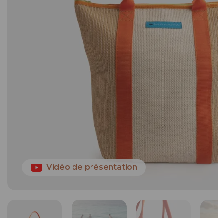
Vidéo de présentation