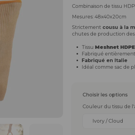
Combinaison de tissu HDP
Mesures: 48x40x20cm
Strictement
cousu à la 
chutes de production des 
Tissu
Meshnet HDPE
Fabriqué entièrement 
Fabriqué en Italie
Idéal comme sac de pl
Choisir les options
Couleur du tissu de l'
Ivory / Cloud