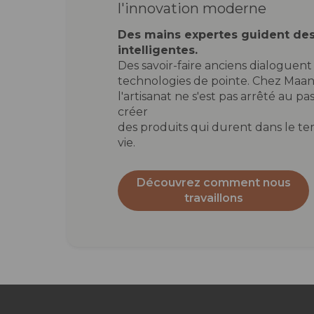
l'innovation moderne
Des mains expertes guident de
intelligentes.
Des savoir-faire anciens dialoguent
technologies de pointe. Chez Maan
l'artisanat ne s'est pas arrêté au pas
créer
des produits qui durent dans le te
vie.
Découvrez comment nous
travaillons