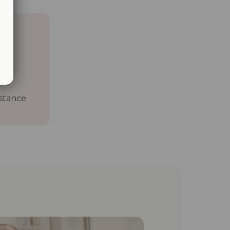
istance