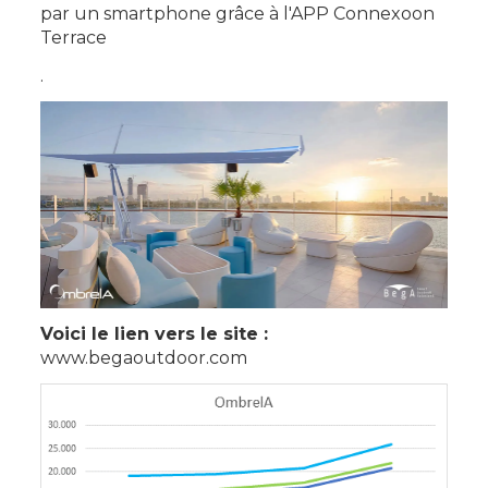
par un smartphone grâce à l'APP Connexoon
Terrace
.
Voici le lien vers le site :
www.begaoutdoor.com