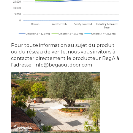
Pour toute information au sujet du produit
ou du réseau de vente, nous vous invitons à
contacter directement le producteur BegA à
l'adresse :
info@begaoutdoor.com