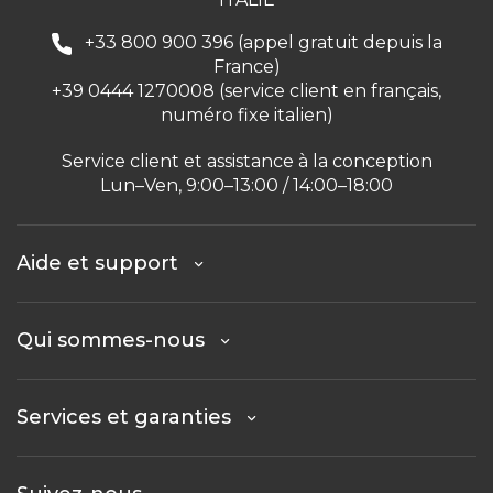
+33 800 900 396 (appel gratuit depuis la
France)
+39 0444 1270008 (service client en français,
numéro fixe italien)
Service client et assistance à la conception
Lun–Ven, 9:00–13:00 / 14:00–18:00
Aide et support
Qui sommes-nous
Services et garanties