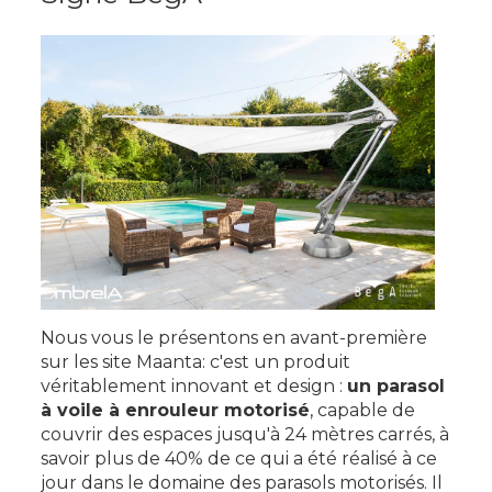
Nous vous le présentons en avant-première
sur les site Maanta: c'est un produit
véritablement innovant et design :
un parasol
à voile à enrouleur motorisé
, capable de
couvrir des espaces jusqu'à 24 mètres carrés, à
savoir plus de 40% de ce qui a été réalisé à ce
jour dans le domaine des parasols motorisés. Il