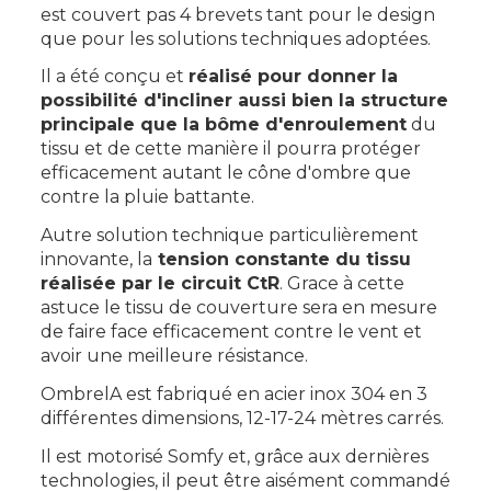
est couvert pas 4 brevets tant pour le design
que pour les solutions techniques adoptées.
Il a été conçu et
réalisé pour donner la
possibilité d'incliner aussi bien la structure
principale que la bôme d'enroulement
du
tissu et de cette manière il pourra protéger
efficacement autant le cône d'ombre que
contre la pluie battante.
Autre solution technique particulièrement
innovante, la
tension constante du tissu
réalisée par le circuit CtR
. Grace à cette
astuce le tissu de couverture sera en mesure
de faire face efficacement contre le vent et
avoir une meilleure résistance.
OmbrelA est fabriqué en acier inox 304 en 3
différentes dimensions, 12-17-24 mètres carrés.
Il est motorisé Somfy et, grâce aux dernières
technologies, il peut être aisément commandé