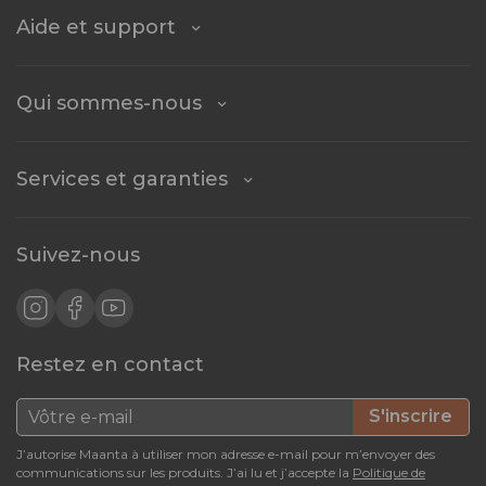
Aide et support
Qui sommes-nous
Services et garanties
Suivez-nous
Restez en contact
S'inscrire
J’autorise Maanta à utiliser mon adresse e-mail pour m’envoyer des
communications sur les produits. J’ai lu et j’accepte la
Politique de