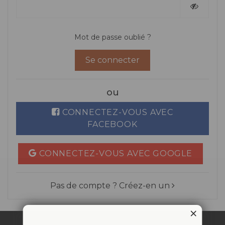
Mot de passe oublié ?
Se connecter
ou
CONNECTEZ-VOUS AVEC
FACEBOOK
CONNECTEZ-VOUS AVEC GOOGLE
Pas de compte ? Créez-en un