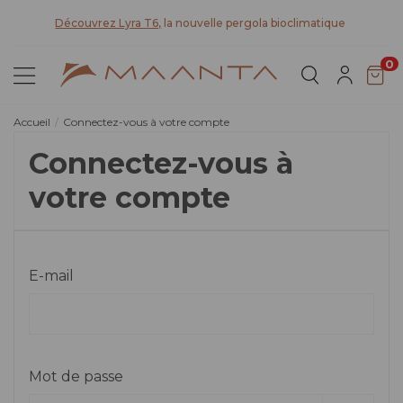
t
Découvrez Lyra T6,
la nouvelle pergola bioclimatique
0
Accueil
Connectez-vous à votre compte
Connectez-vous à
votre compte
E-mail
Mot de passe